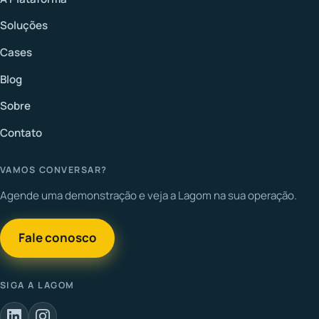
Soluções
Cases
Blog
Sobre
Contato
VAMOS CONVERSAR?
Agende uma demonstração e veja a Lagom na sua operação.
Fale conosco
SIGA A LAGOM