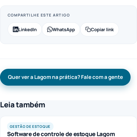
COMPARTILHE ESTE ARTIGO
LinkedIn
WhatsApp
Copiar link
Quer ver a Lagom na prática? Fale com a gente
Leia também
GESTÃO DE ESTOQUE
Software de controle de estoque Lagom