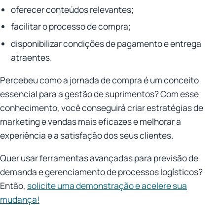
oferecer conteúdos relevantes;
facilitar o processo de compra;
disponibilizar condições de pagamento e entrega
atraentes.
Percebeu como a jornada de compra é um conceito
essencial para a gestão de suprimentos? Com esse
conhecimento, você conseguirá criar estratégias de
marketing e vendas mais eficazes e melhorar a
experiência e a satisfação dos seus clientes.
Quer usar ferramentas avançadas para previsão de
demanda e gerenciamento de processos logísticos?
Então,
solicite uma demonstração e acelere sua
mudança!