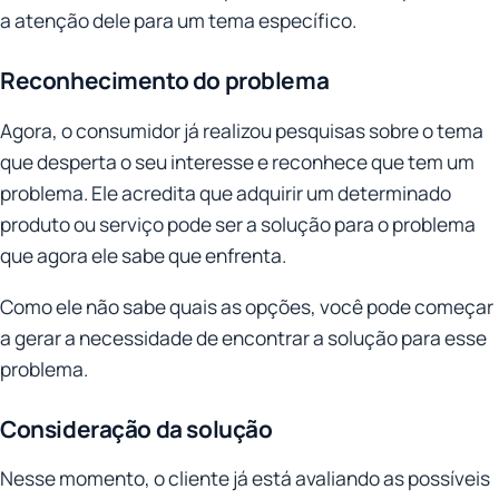
a atenção dele para um tema específico.
Reconhecimento do problema
Agora, o consumidor já realizou pesquisas sobre o tema
que desperta o seu interesse e reconhece que tem um
problema. Ele acredita que adquirir um determinado
produto ou serviço pode ser a solução para o problema
que agora ele sabe que enfrenta.
Como ele não sabe quais as opções, você pode começar
a gerar a necessidade de encontrar a solução para esse
problema.
Consideração da solução
Nesse momento, o cliente já está avaliando as possíveis