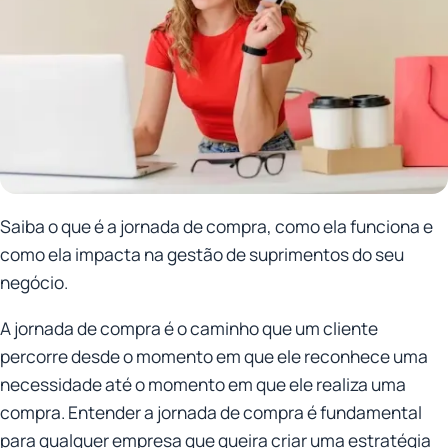
Saiba o que é a jornada de compra, como ela funciona e
como ela impacta na gestão de suprimentos do seu
negócio.
A jornada de compra é o caminho que um cliente
percorre desde o momento em que ele reconhece uma
necessidade até o momento em que ele realiza uma
compra. Entender a jornada de compra é fundamental
para qualquer empresa que queira criar uma estratégia