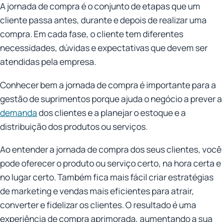
A jornada de compra é o conjunto de etapas que um
cliente passa antes, durante e depois de realizar uma
compra. Em cada fase, o cliente tem diferentes
necessidades, dúvidas e expectativas que devem ser
atendidas pela empresa.
Conhecer bem a jornada de compra é importante para a
gestão de suprimentos porque ajuda o negócio a prever a
demanda
dos clientes e a planejar o estoque e a
distribuição dos produtos ou serviços.
Ao entender a jornada de compra dos seus clientes, você
pode oferecer o produto ou serviço certo, na hora certa e
no lugar certo. Também fica mais fácil criar estratégias
de marketing e vendas mais eficientes para atrair,
converter e fidelizar os clientes. O resultado é uma
experiência de compra aprimorada, aumentando a sua