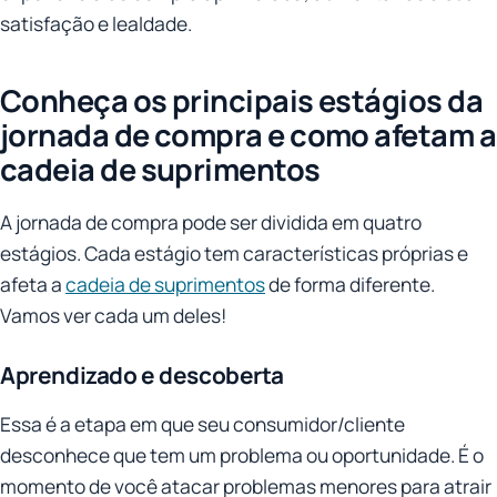
satisfação e lealdade.
Conheça os principais estágios da
jornada de compra e como afetam a
cadeia de suprimentos
A jornada de compra pode ser dividida em quatro
estágios. Cada estágio tem características próprias e
afeta a
cadeia de suprimentos
de forma diferente.
Vamos ver cada um deles!
Aprendizado e descoberta
Essa é a etapa em que seu consumidor/cliente
desconhece que tem um problema ou oportunidade. É o
momento de você atacar problemas menores para atrair