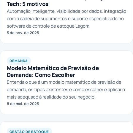
Tech: 5 motivos
Automação inteligente, visibilidade por dados, integração
com a cadeia de suprimentos e suporte especializado no
software de controle de estoque Lagom.
5 de nov. de 2025
DEMANDA
Modelo Matemático de Previsão de
Demanda: Como Escolher
Entenda o que é um modelo matemático de previsão de
demanda, os tipos existentes e como escolher e aplicar o
mais adequado à realidade do seu negócio.
8 de mai. de 2025
GESTÃO DE ESTOQUE