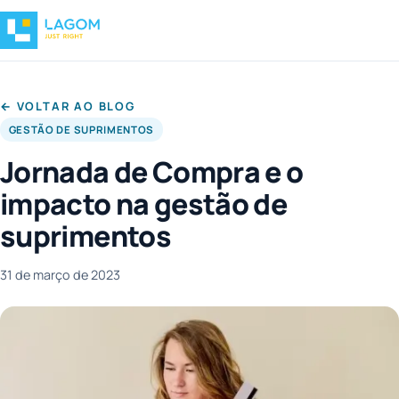
← VOLTAR AO BLOG
GESTÃO DE SUPRIMENTOS
Jornada de Compra e o
impacto na gestão de
suprimentos
31 de março de 2023