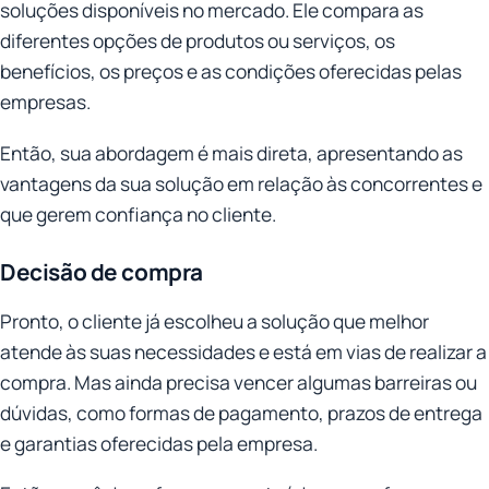
soluções disponíveis no mercado. Ele compara as
diferentes opções de produtos ou serviços, os
benefícios, os preços e as condições oferecidas pelas
empresas.
Então, sua abordagem é mais direta, apresentando as
vantagens da sua solução em relação às concorrentes e
que gerem confiança no cliente.
Decisão de compra
Pronto, o cliente já escolheu a solução que melhor
atende às suas necessidades e está em vias de realizar a
compra. Mas ainda precisa vencer algumas barreiras ou
dúvidas, como formas de pagamento, prazos de entrega
e garantias oferecidas pela empresa.