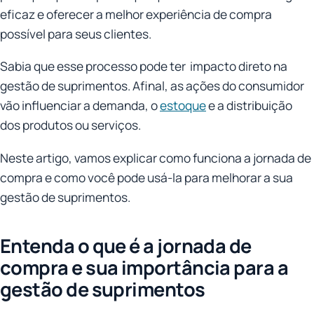
eficaz e oferecer a melhor experiência de compra
possível para seus clientes.
Sabia que esse processo pode ter impacto direto na
gestão de suprimentos. Afinal, as ações do consumidor
vão influenciar a demanda, o
estoque
e a distribuição
dos produtos ou serviços.
Neste artigo, vamos explicar como funciona a jornada de
compra e como você pode usá-la para melhorar a sua
gestão de suprimentos.
Entenda o que é a jornada de
compra e sua importância para a
gestão de suprimentos