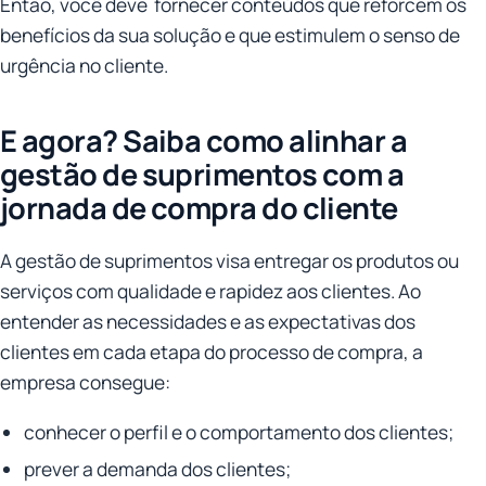
Então, você deve fornecer conteúdos que reforcem os
benefícios da sua solução e que estimulem o senso de
urgência no cliente.
E agora? Saiba como alinhar a
gestão de suprimentos com a
jornada de compra do cliente
A gestão de suprimentos visa entregar os produtos ou
serviços com qualidade e rapidez aos clientes. Ao
entender as necessidades e as expectativas dos
clientes em cada etapa do processo de compra, a
empresa consegue:
conhecer o perfil e o comportamento dos clientes;
prever a demanda dos clientes;