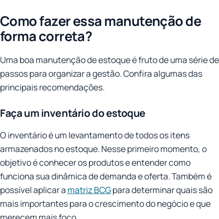
Como fazer essa manutenção de
forma correta?
Uma boa manutenção de estoque é fruto de uma série de
passos para organizar a gestão. Confira algumas das
principais recomendações.
Faça um inventário do estoque
O inventário é um levantamento de todos os itens
armazenados no estoque. Nesse primeiro momento, o
objetivo é conhecer os produtos e entender como
funciona sua dinâmica de demanda e oferta. Também é
possível aplicar a
matriz BCG
para determinar quais são
mais importantes para o crescimento do negócio e que
merecem mais foco.