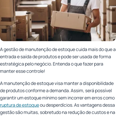
A gestão de manutenção de estoque cuida mais do que a
entrada e saída de produtos e pode ser usada de forma
estratégica pelo negócio. Entenda o que fazer para
manter esse controle!
A manutenção de estoque visa manter a disponibilidade
de produtos conforme a demanda. Assim, será possível
garantir um estoque mínimo sem incorrer em erros como
ruptura de estoque
ou desperdícios. As vantagens dessa
gestão são muitas, sobretudo na redução de custos e na