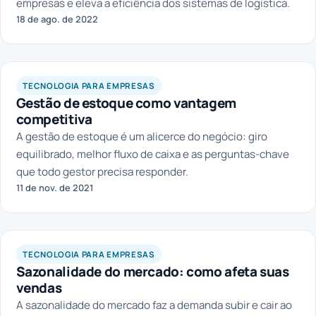
empresas e eleva a eficiência dos sistemas de logística.
18 de ago. de 2022
LAGOM
TECNOLOGIA PARA EMPRESAS
Gestão de estoque como vantagem
competitiva
A gestão de estoque é um alicerce do negócio: giro
equilibrado, melhor fluxo de caixa e as perguntas-chave
que todo gestor precisa responder.
11 de nov. de 2021
LAGOM
TECNOLOGIA PARA EMPRESAS
Sazonalidade do mercado: como afeta suas
vendas
A sazonalidade do mercado faz a demanda subir e cair ao