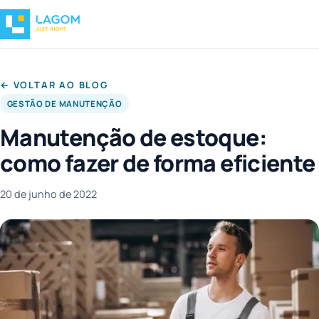
← VOLTAR AO BLOG
GESTÃO DE MANUTENÇÃO
Manutenção de estoque:
como fazer de forma eficiente
20 de junho de 2022