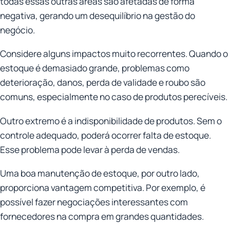
todas essas outras áreas são afetadas de forma
negativa, gerando um desequilíbrio na gestão do
negócio.
Considere alguns impactos muito recorrentes. Quando o
estoque é demasiado grande, problemas como
deterioração, danos, perda de validade e roubo são
comuns, especialmente no caso de produtos perecíveis.
Outro extremo é a indisponibilidade de produtos. Sem o
controle adequado, poderá ocorrer falta de estoque.
Esse problema pode levar à perda de vendas.
Uma boa manutenção de estoque, por outro lado,
proporciona vantagem competitiva. Por exemplo, é
possível fazer negociações interessantes com
fornecedores na compra em grandes quantidades.