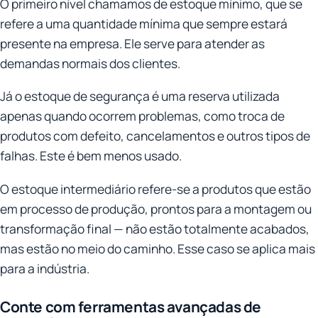
O primeiro nível chamamos de estoque mínimo, que se
refere a uma quantidade mínima que sempre estará
presente na empresa. Ele serve para atender as
demandas normais dos clientes.
Já o estoque de segurança é uma reserva utilizada
apenas quando ocorrem problemas, como troca de
produtos com defeito, cancelamentos e outros tipos de
falhas. Este é bem menos usado.
O estoque intermediário refere-se a produtos que estão
em processo de produção, prontos para a montagem ou
transformação final — não estão totalmente acabados,
mas estão no meio do caminho. Esse caso se aplica mais
para a indústria.
Conte com ferramentas avançadas de