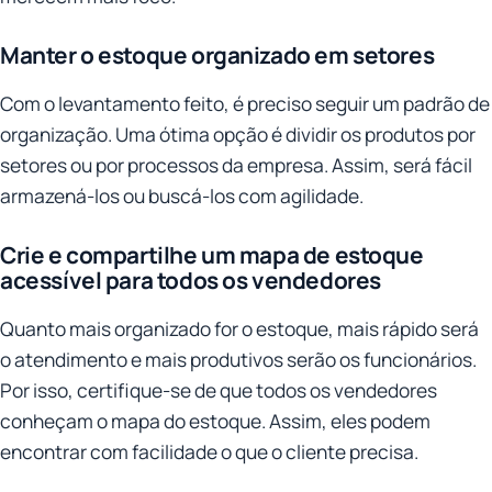
Manter o estoque organizado em setores
Com o levantamento feito, é preciso seguir um padrão de
organização. Uma ótima opção é dividir os produtos por
setores ou por processos da empresa. Assim, será fácil
armazená-los ou buscá-los com agilidade.
Crie e compartilhe um mapa de estoque
acessível para todos os vendedores
Quanto mais organizado for o estoque, mais rápido será
o atendimento e mais produtivos serão os funcionários.
Por isso, certifique-se de que todos os vendedores
conheçam o mapa do estoque. Assim, eles podem
encontrar com facilidade o que o cliente precisa.