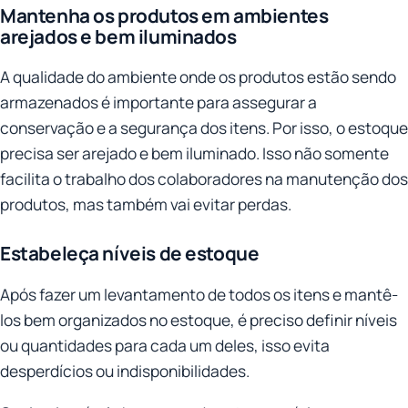
Mantenha os produtos em ambientes
arejados e bem iluminados
A qualidade do ambiente onde os produtos estão sendo
armazenados é importante para assegurar a
conservação e a segurança dos itens. Por isso, o estoque
precisa ser arejado e bem iluminado. Isso não somente
facilita o trabalho dos colaboradores na manutenção dos
produtos, mas também vai evitar perdas.
Estabeleça níveis de estoque
Após fazer um levantamento de todos os itens e mantê-
los bem organizados no estoque, é preciso definir níveis
ou quantidades para cada um deles, isso evita
desperdícios ou indisponibilidades.