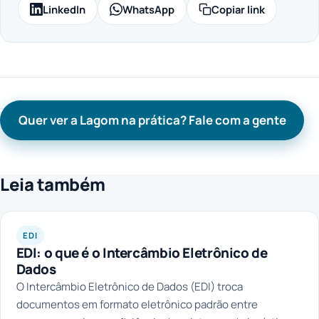
LinkedIn
WhatsApp
Copiar link
Quer ver a Lagom na prática? Fale com a gente
Leia também
EDI
EDI: o que é o Intercâmbio Eletrônico de
Dados
O Intercâmbio Eletrônico de Dados (EDI) troca
documentos em formato eletrônico padrão entre