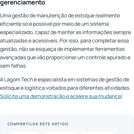
gerenciamento
Uma gestão de manutenção de estoque realmente
eficiente só é possível por meio de um sistema
especializado, capaz de manter as informações sempre
atualizadas e acessíveis. Por isso, para completar essa
gestão, não se esqueça de implementar ferramentas
avançadas que vão proporcionar um controle apurado e
sem falhas.
A Lagom Tech é especialista em sistemas de gestão de
estoque e logística voltados para diferentes atividades.
Solicite uma demonstração e acelere sua mudança!
COMPARTILHE ESTE ARTIGO