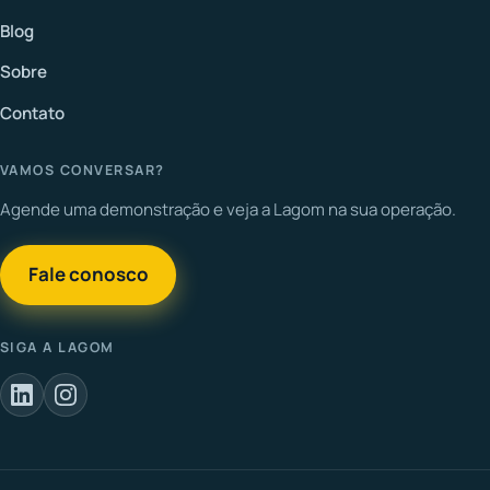
Blog
Sobre
Contato
VAMOS CONVERSAR?
Agende uma demonstração e veja a Lagom na sua operação.
Fale conosco
SIGA A LAGOM