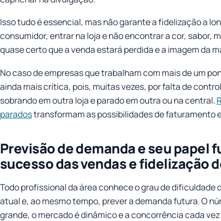
Isso tudo é essencial, mas não garante a fidelização a lon
consumidor, entrar na loja e não encontrar a cor, sabor, 
quase certo que a venda estará perdida e a imagem da m
No caso de empresas que trabalham com mais de um pont
ainda mais crítica, pois, muitas vezes, por falta de contro
sobrando em outra loja e parado em outra ou na central.
R
parados
transformam as possibilidades de faturamento e
Previsão de demanda e seu papel 
sucesso das vendas e fidelização d
Todo profissional da área conhece o grau de dificuldade 
atual e, ao mesmo tempo, prever a demanda futura. O núm
grande, o mercado é dinâmico e a concorrência cada vez 