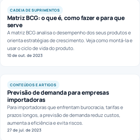
CADEIA DE SUPRIMENTOS
Matriz BCG: o que é, como fazer e para que
serve
A matriz BCG analisa o desempenho dos seus produtos e
orienta estratégias de crescimento. Veja como montá-la e
usar o ciclo de vida do produto.
10 de out. de 2023
CONTEÚDOS E ARTIGOS
Previsão de demanda para empresas
importadoras
Para importadoras que enfrentam burocracia, tarifas e
prazos longos, a previsão de demanda reduz custos,
aumenta a eficiência e evita riscos.
27 de jul. de 2023