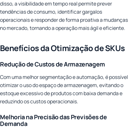
disso, a visibilidade em tempo real permite prever
tendências de consumo, identificar gargalos
operacionais e responder de forma proativa a mudanças
no mercado, tornando a operação mais ágil e eficiente.
Benefícios da Otimização de SKUs
Redução de Custos de Armazenagem
Com uma melhor segmentação e automação, é possível
otimizar o uso do espaço de armazenagem, evitando o
estoque excessivo de produtos com baixa demanda e
reduzindo os custos operacionais.
Melhoria na Precisão das Previsões de
Demanda