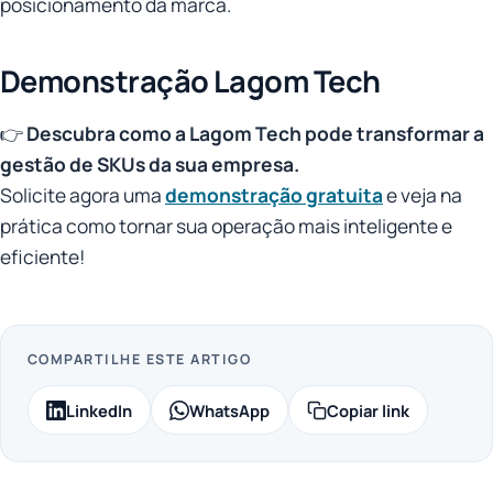
posicionamento da marca.
Demonstração Lagom Tech
👉
Descubra como a Lagom Tech pode transformar a
gestão de SKUs da sua empresa.
Solicite agora uma
demonstração gratuita
e veja na
prática como tornar sua operação mais inteligente e
eficiente!
COMPARTILHE ESTE ARTIGO
LinkedIn
WhatsApp
Copiar link