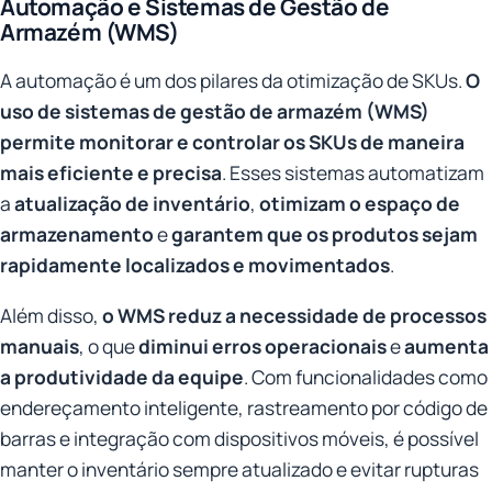
Automação e Sistemas de Gestão de
Armazém (WMS)
A automação é um dos pilares da otimização de SKUs.
O
uso de sistemas de gestão de armazém (WMS)
permite monitorar e controlar os SKUs de maneira
mais eficiente e precisa
. Esses sistemas automatizam
a
atualização de inventário
,
otimizam o espaço de
armazenamento
e
garantem que os produtos sejam
rapidamente localizados e movimentados
.
Além disso,
o WMS reduz a necessidade de processos
manuais
, o que
diminui erros operacionais
e
aumenta
a produtividade da equipe
. Com funcionalidades como
endereçamento inteligente, rastreamento por código de
barras e integração com dispositivos móveis, é possível
manter o inventário sempre atualizado e evitar rupturas