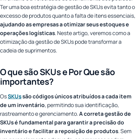
Ter uma boa estratégia de gestão de SKUs evita tanto o
excesso de produtos quanto a falta de itens essenciais,
ajudando as empresas a otimizar seus estoques e
operações logísticas
.
Neste artigo, veremos como a
otimização da gestão de SKUs pode transformar a
cadeia de suprimentos.
O que são SKUs e Por Que são
importantes?
Os
SKUs
são códigos únicos atribuídos a cada item
de um inventário
, permitindo sua identificação,
rastreamento e gerenciamento.
A correta gestão de
SKUs é fundamental para garantir a precisão do
inventário e facilitar a reposição de produtos
. Sem