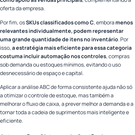
oferta da empresa.
Por fim, os
SKUs classificados como C
, embora
menos
relevantes individualmente, podem representar
uma grande quantidade de itens no inventário
. Por
isso,
a estratégia mais eficiente para essa categoria
costuma incluir automação nos controles
, compras
sob demanda ou estoques mínimos, evitando o uso
desnecessário de espaço e capital.
Aplicar a análise ABC de forma consistente ajuda não só
a otimizar o controle de estoque, mas também a
melhorar o fluxo de caixa, a prever melhor a demanda e a
tornar toda a cadeia de suprimentos mais inteligente e
eficiente.