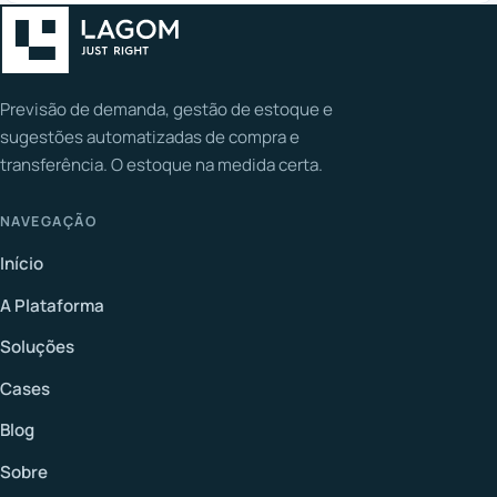
Previsão de demanda, gestão de estoque e
sugestões automatizadas de compra e
transferência. O estoque na medida certa.
NAVEGAÇÃO
Início
A Plataforma
Soluções
Cases
Blog
Sobre