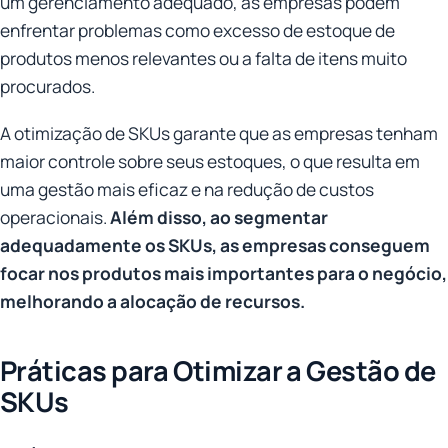
um gerenciamento adequado, as empresas podem
enfrentar problemas como excesso de estoque de
produtos menos relevantes ou a falta de itens muito
procurados.
A otimização de SKUs garante que as empresas tenham
maior controle sobre seus estoques, o que resulta em
uma gestão mais eficaz e na redução de custos
operacionais.
Além disso, ao segmentar
adequadamente os SKUs, as empresas conseguem
focar nos produtos mais importantes para o negócio,
melhorando a alocação de recursos.
Práticas para Otimizar a Gestão de
SKUs