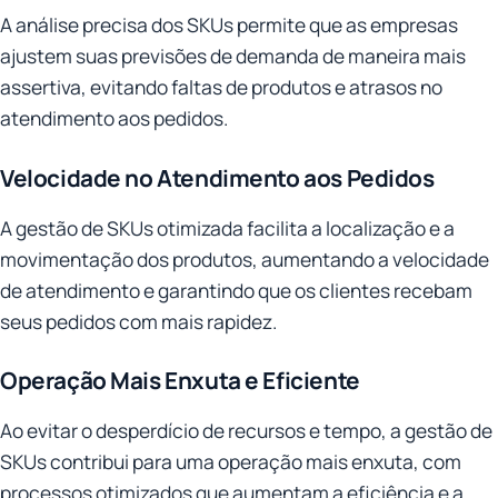
A análise precisa dos SKUs permite que as empresas
ajustem suas previsões de demanda de maneira mais
assertiva, evitando faltas de produtos e atrasos no
atendimento aos pedidos.
Velocidade no Atendimento aos Pedidos
A gestão de SKUs otimizada facilita a localização e a
movimentação dos produtos, aumentando a velocidade
de atendimento e garantindo que os clientes recebam
seus pedidos com mais rapidez.
Operação Mais Enxuta e Eficiente
Ao evitar o desperdício de recursos e tempo, a gestão de
SKUs contribui para uma operação mais enxuta, com
processos otimizados que aumentam a eficiência e a