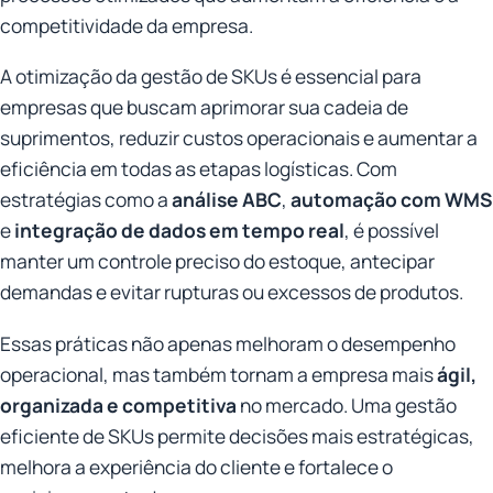
competitividade da empresa.
A otimização da gestão de SKUs é essencial para
empresas que buscam aprimorar sua cadeia de
suprimentos, reduzir custos operacionais e aumentar a
eficiência em todas as etapas logísticas. Com
estratégias como a
análise ABC
,
automação com WMS
e
integração de dados em tempo real
, é possível
manter um controle preciso do estoque, antecipar
demandas e evitar rupturas ou excessos de produtos.
Essas práticas não apenas melhoram o desempenho
operacional, mas também tornam a empresa mais
ágil,
organizada e competitiva
no mercado. Uma gestão
eficiente de SKUs permite decisões mais estratégicas,
melhora a experiência do cliente e fortalece o