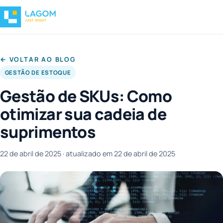
← VOLTAR AO BLOG
GESTÃO DE ESTOQUE
Gestão de SKUs: Como
otimizar sua cadeia de
suprimentos
22 de abril de 2025
· atualizado em 22 de abril de 2025