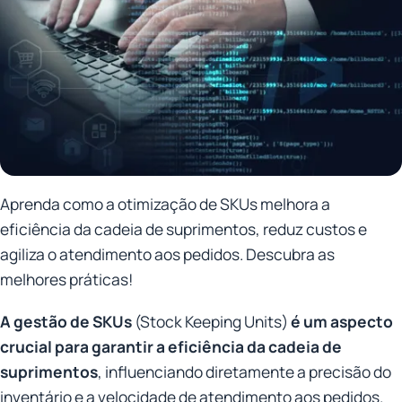
Aprenda como a otimização de SKUs melhora a
eficiência da cadeia de suprimentos, reduz custos e
agiliza o atendimento aos pedidos. Descubra as
melhores práticas!
A gestão de SKUs
(Stock Keeping Units)
é um aspecto
crucial para garantir a eficiência da cadeia de
suprimentos
, influenciando diretamente a precisão do
inventário e a velocidade de atendimento aos pedidos.