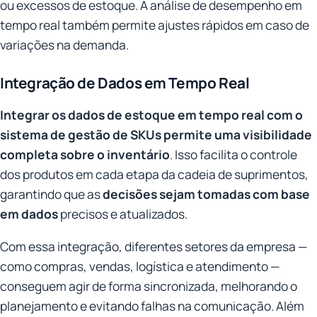
ou excessos de estoque. A análise de desempenho em
tempo real também permite ajustes rápidos em caso de
variações na demanda.
Integração de Dados em Tempo Real
Integrar os dados de estoque em tempo real com o
sistema de gestão de SKUs permite uma visibilidade
completa sobre o inventário
. Isso facilita o controle
dos produtos em cada etapa da cadeia de suprimentos,
garantindo que as
decisões sejam tomadas com base
em dados
precisos e atualizados.
Com essa integração, diferentes setores da empresa —
como compras, vendas, logística e atendimento —
conseguem agir de forma sincronizada, melhorando o
planejamento e evitando falhas na comunicação. Além