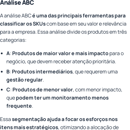
Análise ABC
A análise ABC
é uma das principais ferramentas para
classificar os SKUs
com base em seu valor e relevância
para a empresa. Essa análise divide os produtos em três
categorias:
A
:
Produtos de maior valor e mais impacto
para o
negócio, que devem receber atenção prioritária.
B
:
Produtos intermediários
, que requerem uma
gestão regular
.
C
:
Produtos de menor valor
, com menor impacto,
que
podem ter um monitoramento menos
frequente
.
Essa
segmentação ajuda a focar os esforços nos
itens mais estratégicos
, otimizando a alocação de