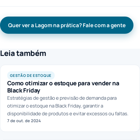
Quer ver a Lagom na prática? Fale com a gente
Leia também
GESTÃO DE ESTOQUE
Como otimizar o estoque para vender na
Black Friday
Estratégias de gestão e previsão de demanda para
otimizar o estoque na Black Friday, garantir a
disponibilidade de produtos e evitar excessos ou faltas.
7 de out. de 2024