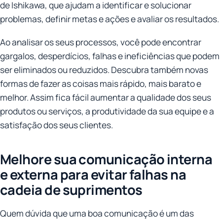
de Ishikawa, que ajudam a identificar e solucionar
problemas, definir metas e ações e avaliar os resultados.
Ao analisar os seus processos, você pode encontrar
gargalos, desperdícios, falhas e ineficiências que podem
ser eliminados ou reduzidos. Descubra também novas
formas de fazer as coisas mais rápido, mais barato e
melhor. Assim fica fácil aumentar a qualidade dos seus
produtos ou serviços, a produtividade da sua equipe e a
satisfação dos seus clientes.
Melhore sua comunicação interna
e externa para evitar falhas na
cadeia de suprimentos
Quem dúvida que uma boa comunicação é um das