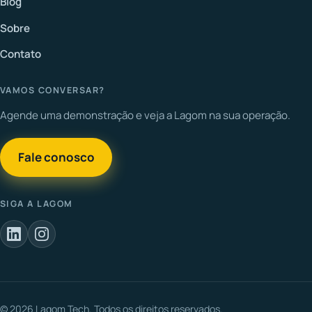
Blog
Sobre
Contato
VAMOS CONVERSAR?
Agende uma demonstração e veja a Lagom na sua operação.
Fale conosco
SIGA A LAGOM
© 2026 Lagom Tech. Todos os direitos reservados.