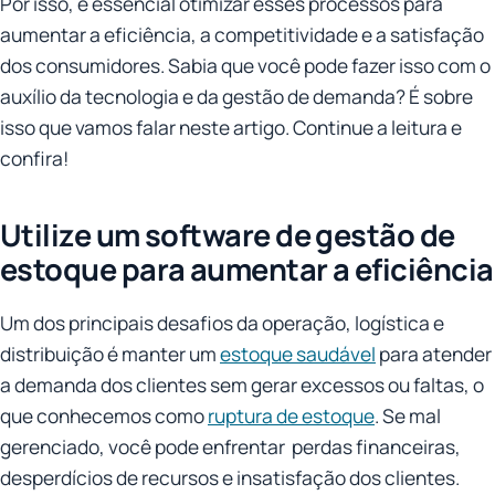
Por isso, é essencial otimizar esses processos para
aumentar a eficiência, a competitividade e a satisfação
dos consumidores. Sabia que você pode fazer isso com o
auxílio da tecnologia e da gestão de demanda? É sobre
isso que vamos falar neste artigo. Continue a leitura e
confira!
Utilize um software de gestão de
estoque para aumentar a eficiência
Um dos principais desafios da operação, logística e
distribuição é manter um
estoque saudável
para atender
a demanda dos clientes sem gerar excessos ou faltas, o
que conhecemos como
ruptura de estoque
. Se mal
gerenciado, você pode enfrentar perdas financeiras,
desperdícios de recursos e insatisfação dos clientes.