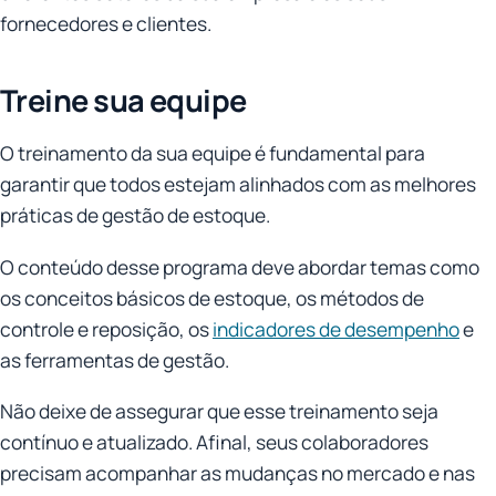
fornecedores e clientes.
Treine sua equipe
O treinamento da sua equipe é fundamental para
garantir que todos estejam alinhados com as melhores
práticas de gestão de estoque.
O conteúdo desse programa deve abordar temas como
os conceitos básicos de estoque, os métodos de
controle e reposição, os
indicadores de desempenho
e
as ferramentas de gestão.
Não deixe de assegurar que esse treinamento seja
contínuo e atualizado. Afinal, seus colaboradores
precisam acompanhar as mudanças no mercado e nas