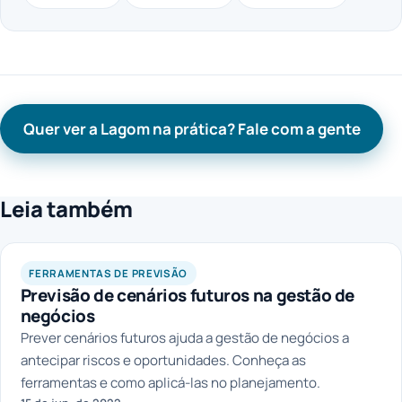
Quer ver a Lagom na prática? Fale com a gente
Leia também
FERRAMENTAS DE PREVISÃO
Previsão de cenários futuros na gestão de
negócios
Prever cenários futuros ajuda a gestão de negócios a
antecipar riscos e oportunidades. Conheça as
ferramentas e como aplicá-las no planejamento.