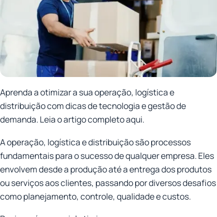
Aprenda a otimizar a sua operação, logística e
distribuição com dicas de tecnologia e gestão de
demanda. Leia o artigo completo aqui.
A operação, logística e distribuição são processos
fundamentais para o sucesso de qualquer empresa. Eles
envolvem desde a produção até a entrega dos produtos
ou serviços aos clientes, passando por diversos desafios
como planejamento, controle, qualidade e custos.