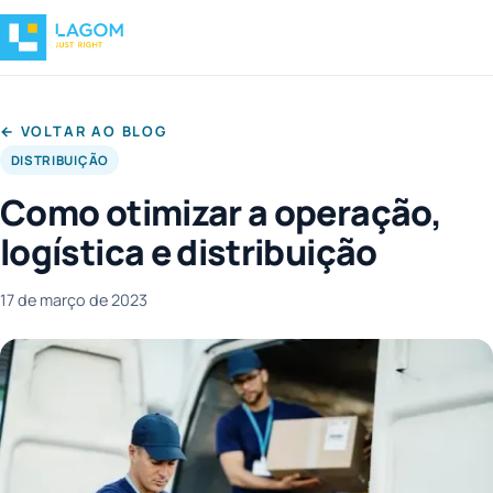
← VOLTAR AO BLOG
DISTRIBUIÇÃO
Como otimizar a operação,
logística e distribuição
17 de março de 2023