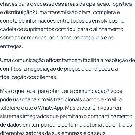
chaves para o sucesso das áreas de operação, logística
e distribuição? Uma transmissão clara, completa e
correta de informações entre todos os envolvidos na
cadeia de suprimentos contribui para o alinhamento
sobre as demandas, os prazos, os estoques e as
entregas.
Uma comunicação eficaz também facilita a resolução de
conflitos, a negociação de preços e condições e a
fidelização dos clientes.
Mas o que fazer para otimizar a comunicação? Você
pode usar canais mais tradicionais como o e-mail, o
telefone e até o WhatsApp. Mas o ideal é investir em
sistemas integrados que permitam o compartilhamento
de dados em tempo real e de forma automática entre os
diferentes setores da sua empresa e os seus