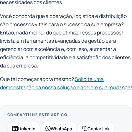
necessidades dos clientes.
Você concorda que a operação, logística e distribuição
são processos vitais para o sucesso da sua empresa?
Então, nada melhor do que otimizar esses processos!
Invista em ferramentas avançadas de gestão para
gerenciar com excelência e, com isso, aumentar a
eficiência, a competitividade e a satisfação dos clientes
da sua empresa.
Que tal começar agora mesmo?
Solicite uma
demonstração da nossa solução e acelere sua mudança!
COMPARTILHE ESTE ARTIGO
LinkedIn
WhatsApp
Copiar link