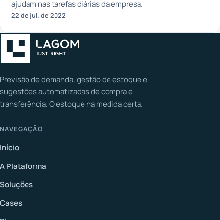
ajudam nas tarefas diárias da empresa.
22 de jul. de 2022
Previsão de demanda, gestão de estoque e
sugestões automatizadas de compra e
transferência. O estoque na medida certa.
NAVEGAÇÃO
Início
A Plataforma
Soluções
Cases