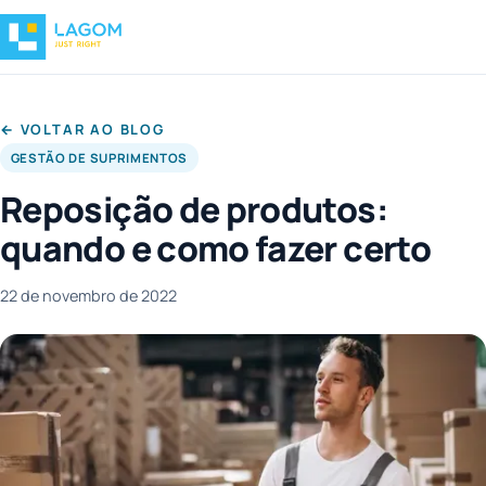
← VOLTAR AO BLOG
GESTÃO DE SUPRIMENTOS
Reposição de produtos:
quando e como fazer certo
22 de novembro de 2022