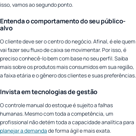
isso, vamos ao segundo ponto.
Entenda o comportamento do seu público-
alvo
O cliente deve ser o centro do negócio. Afinal, é ele quem
vai fazer seu fluxo de caixa se movimentar. Por isso, é
preciso conhecê-lo bem com base no seu perfil. Saiba
mais sobre os produtos mais consumidos em sua região,
a faixa etária e o gênero dos clientes e suas preferências.
Invista em tecnologias de gestão
O controle manual do estoque é sujeito a falhas
humanas. Mesmo com toda a competência, um
profissional não detém toda a capacidade analítica para
planejar a demanda
de forma ágil e mais exata.