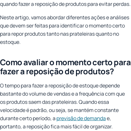
quando fazer a reposição de produtos para evitar perdas.
Neste artigo, vamos abordar diferentes ações e análises
que devem ser feitas para identificar o momento certo
para repor produtos tanto nas prateleiras quanto no
estoque.
Como avaliar o momento certo para
fazer a reposição de produtos?
O tempo para fazer a reposição de estoque depende
bastante do volume de vendas e a frequência com que
os produtos saem das prateleiras. Quando essa
velocidade é padrão, ou seja, se mantém constante
durante certo período, a
previsão de demanda
e,
portanto, a reposição fica mais fácil de organizar.