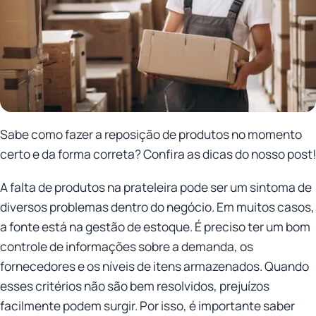
Sabe como fazer a reposição de produtos no momento
certo e da forma correta? Confira as dicas do nosso post!
A falta de produtos na prateleira pode ser um sintoma de
diversos problemas dentro do negócio. Em muitos casos,
a fonte está na gestão de estoque. É preciso ter um bom
controle de informações sobre a demanda, os
fornecedores e os níveis de itens armazenados. Quando
esses critérios não são bem resolvidos, prejuízos
facilmente podem surgir. Por isso, é importante saber