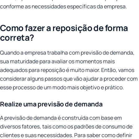
conforme as necessidades específicas da empresa.
Como fazer a reposição de forma
correta?
Quando a empresa trabalha com previsão de demanda,
sua maturidade para avaliar os momentos mais
adequados para reposição é muito maior. Então, vamos
considerar alguns passos que vão ajudar a proceder com
esse processo de um modo mais objetivo e prático.
Realize uma previsão de demanda
A previsão de demanda é construída com base em
diversos fatores, tais como os padrões de consumo de
clientes e suas necessidades. Para saber como definir