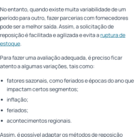
No entanto, quando existe muita variabilidade de um
período para outro, fazer parcerias com fornecedores
pode ser a melhor saída. Assim, a solicitação de
reposição é facilitada e agilizada e evita a
ruptura de
estoque
.
Para fazer uma avaliação adequada, é preciso ficar
atento a algumas variações, tais como:
fatores sazonais, como feriados e épocas do ano que
impactam certos segmentos;
inflação;
feriados;
acontecimentos regionais.
Assim, é possível adaptar os métodos de reposição