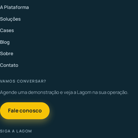
A Plataforma
Soluções
Cases
Blog
Sobre
Contato
VAMOS CONVERSAR?
Agende uma demonstração e veja a Lagom na sua operação.
Fale conosco
SIGA A LAGOM