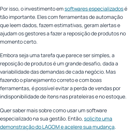
Por isso, o investimento em
softwares especializados
é
tão importante. Eles com ferramentas de automação
que leem dados, fazem estimativas, geram alertas e
ajudam os gestores a fazer a reposição de produtos no
momento certo.
Embora seja uma tarefa que parece ser simples, a
reposição de produtos é um grande desafio, dada a
variabilidade das demandas de cada negócio. Mas
fazendo o planejamento correto e com boas
ferramentas, é possível evitar a perda de vendas por
indisponibilidade de itens nas prateleiras e no estoque.
Quer saber mais sobre como usar um software
especializado na sua gestão. Então,
solicite uma
demonstração do LAGOM e acelere sua mudança
.