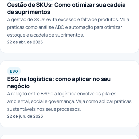
Gestão de SKUs: Como otimizar sua cadeia
de suprimentos
A gestão de SKUs evita excesso e falta de produtos. Veja
práticas como análise ABC e automação para otimizar
estoque e a cadeia de suprimentos.
22 de abr. de 2025
ESG
ESG na logística: como aplicar no seu
negócio
A relação entre ESG e a logística envolve os pilares
ambiental, social e governança. Veja como aplicar práticas
sustentáveis nos seus processos.
22 de jun. de 2023