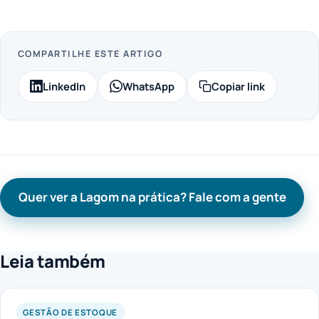
COMPARTILHE ESTE ARTIGO
LinkedIn
WhatsApp
Copiar link
Quer ver a Lagom na prática? Fale com a gente
Leia também
GESTÃO DE ESTOQUE