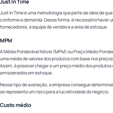
Just In Time
Just In Time é uma metodologia que parte da ideia de qu
conforme a demanda. Dessa forma, é necessário haver u
fornecedores, a equipe de vendas e a área de estoque.
MPM
A Média Ponderável Móvel (MPM) ou Preço Médio Ponder
uma média de valores dos produtos com base nos preços do
Assim, é possível chegar a um preço médio dos produtos 
armazenados em estoque.
Nesse tipo de avaliação, a empresa consegue determinar 
se representa um risco para a lucratividade do negócio.
Custo médio