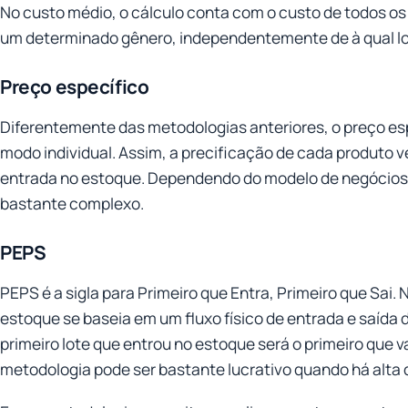
No custo médio, o cálculo conta com o custo de todos o
um determinado gênero, independentemente de à qual l
Preço específico
Diferentemente das metodologias anteriores, o preço espe
modo individual. Assim, a precificação de cada produto 
entrada no estoque. Dependendo do modelo de negócios, 
bastante complexo.
PEPS
PEPS é a sigla para Primeiro que Entra, Primeiro que Sai.
estoque se baseia em um fluxo físico de entrada e saída
primeiro lote que entrou no estoque será o primeiro que va
metodologia pode ser bastante lucrativo quando há alta