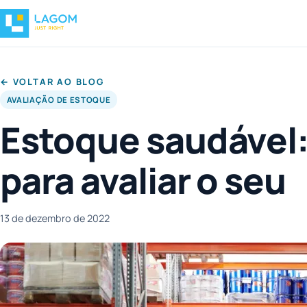
← VOLTAR AO BLOG
AVALIAÇÃO DE ESTOQUE
Estoque saudável
para avaliar o seu
13 de dezembro de 2022