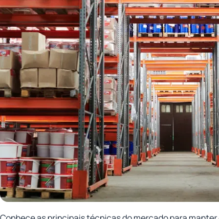
Conhece as principais técnicas do mercado para manter 