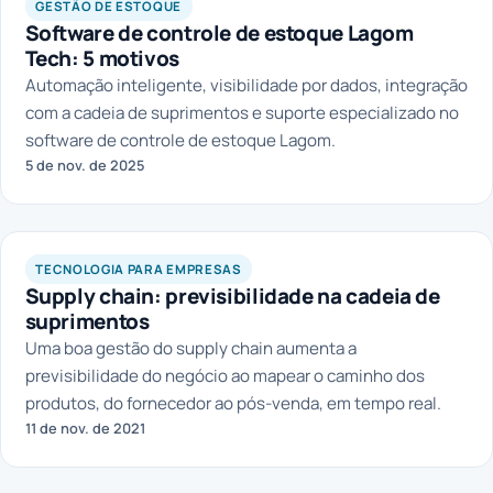
GESTÃO DE ESTOQUE
Software de controle de estoque Lagom
Tech: 5 motivos
Automação inteligente, visibilidade por dados, integração
com a cadeia de suprimentos e suporte especializado no
software de controle de estoque Lagom.
5 de nov. de 2025
LAGOM
TECNOLOGIA PARA EMPRESAS
Supply chain: previsibilidade na cadeia de
suprimentos
Uma boa gestão do supply chain aumenta a
previsibilidade do negócio ao mapear o caminho dos
produtos, do fornecedor ao pós-venda, em tempo real.
11 de nov. de 2021