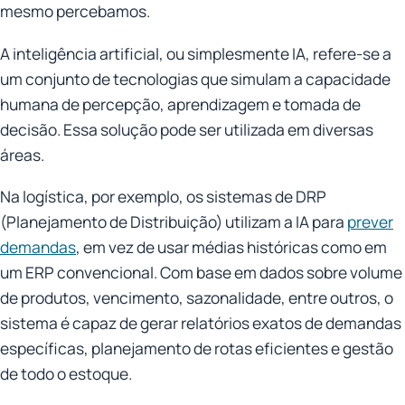
mesmo percebamos.
A inteligência artificial, ou simplesmente IA, refere-se a
um conjunto de tecnologias que simulam a capacidade
humana de percepção, aprendizagem e tomada de
decisão. Essa solução pode ser utilizada em diversas
áreas.
Na logística, por exemplo, os sistemas de DRP
(Planejamento de Distribuição) utilizam a IA para
prever
demandas
, em vez de usar médias históricas como em
um ERP convencional. Com base em dados sobre volume
de produtos, vencimento, sazonalidade, entre outros, o
sistema é capaz de gerar relatórios exatos de demandas
específicas, planejamento de rotas eficientes e gestão
de todo o estoque.