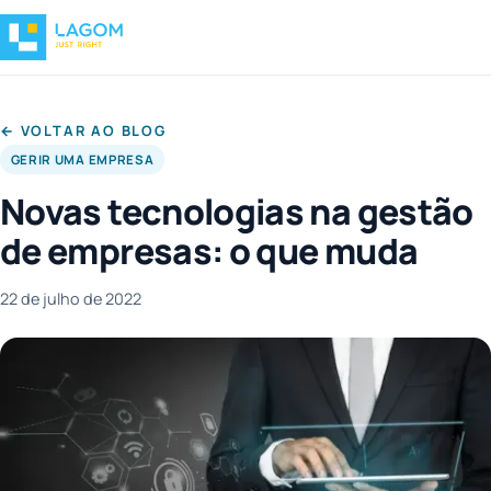
← VOLTAR AO BLOG
GERIR UMA EMPRESA
Novas tecnologias na gestão
de empresas: o que muda
22 de julho de 2022