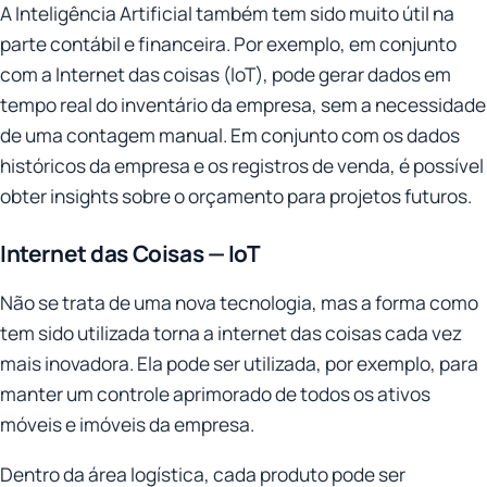
A Inteligência Artificial também tem sido muito útil na
parte contábil e financeira. Por exemplo, em conjunto
com a Internet das coisas (IoT), pode gerar dados em
tempo real do inventário da empresa, sem a necessidade
de uma contagem manual. Em conjunto com os dados
históricos da empresa e os registros de venda, é possível
obter insights sobre o orçamento para projetos futuros.
Internet das Coisas — IoT
Não se trata de uma nova tecnologia, mas a forma como
tem sido utilizada torna a internet das coisas cada vez
mais inovadora. Ela pode ser utilizada, por exemplo, para
manter um controle aprimorado de todos os ativos
móveis e imóveis da empresa.
Dentro da área logística, cada produto pode ser