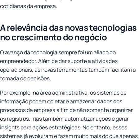
cotidianas da empresa.
A relevância das novas tecnologias
no crescimento do negócio
O avanço da tecnologia sempre foi um aliado do
empreendedor. Além de dar suporte a atividades
operacionais, as novas ferramentas também facilitam a
tomada de decisões.
Por exemplo, na área administrativa, os sistemas de
informação podem coletar e armazenar dados dos
processos da empresa a fim de não somente organizar
os registros, mas também automatizar ações e gerar
insights para ações estratégicas. No entanto, esses
sistemas já evoluíram e fazem muito mais do que apenas