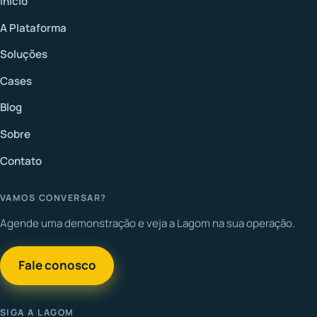
Início
A Plataforma
Soluções
Cases
Blog
Sobre
Contato
VAMOS CONVERSAR?
Agende uma demonstração e veja a Lagom na sua operação.
Fale conosco
SIGA A LAGOM