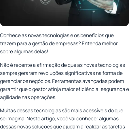
Conhece as novas tecnologias e os benefícios que
trazem para a gestão de empresas? Entenda melhor
sobre algumas delas!
Não é recente a afirmação de que as novas tecnologias
sempre geraram revoluções significativas na forma de
gerenciar os negócios. Ferramentas avançadas podem
garantir que o gestor atinja maior eficiência, segurança e
agilidade nas operações.
Muitas dessas tecnologias são mais acessíveis do que
se imagina. Neste artigo, você vai conhecer algumas
dessas novas soluções que ajudam a realizar as tarefas