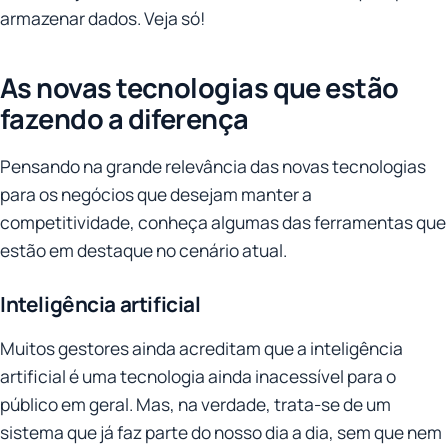
armazenar dados. Veja só!
As novas tecnologias que estão
fazendo a diferença
Pensando na grande relevância das novas tecnologias
para os negócios que desejam manter a
competitividade, conheça algumas das ferramentas que
estão em destaque no cenário atual.
Inteligência artificial
Muitos gestores ainda acreditam que a inteligência
artificial é uma tecnologia ainda inacessível para o
público em geral. Mas, na verdade, trata-se de um
sistema que já faz parte do nosso dia a dia, sem que nem