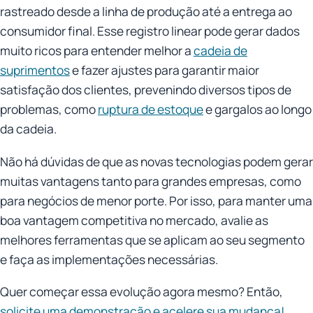
rastreado desde a linha de produção até a entrega ao
consumidor final. Esse registro linear pode gerar dados
muito ricos para entender melhor a
cadeia de
suprimentos
e fazer ajustes para garantir maior
satisfação dos clientes, prevenindo diversos tipos de
problemas, como
ruptura de estoque
e gargalos ao longo
da cadeia.
Não há dúvidas de que as novas tecnologias podem gerar
muitas vantagens tanto para grandes empresas, como
para negócios de menor porte. Por isso, para manter uma
boa vantagem competitiva no mercado, avalie as
melhores ferramentas que se aplicam ao seu segmento
e faça as implementações necessárias.
Quer começar essa evolução agora mesmo? Então,
solicite uma demonstração e acelere sua mudança!