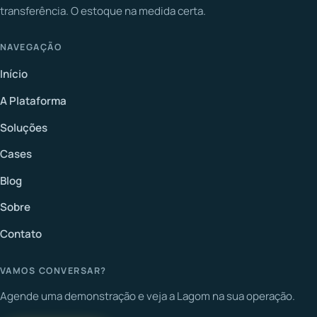
transferência. O estoque na medida certa.
NAVEGAÇÃO
Início
A Plataforma
Soluções
Cases
Blog
Sobre
Contato
VAMOS CONVERSAR?
Agende uma demonstração e veja a Lagom na sua operação.