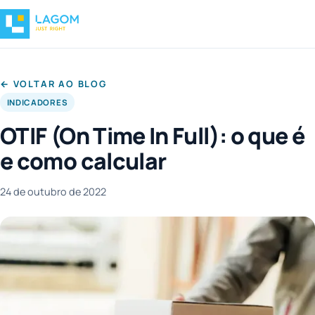
← VOLTAR AO BLOG
INDICADORES
OTIF (On Time In Full): o que é
e como calcular
24 de outubro de 2022