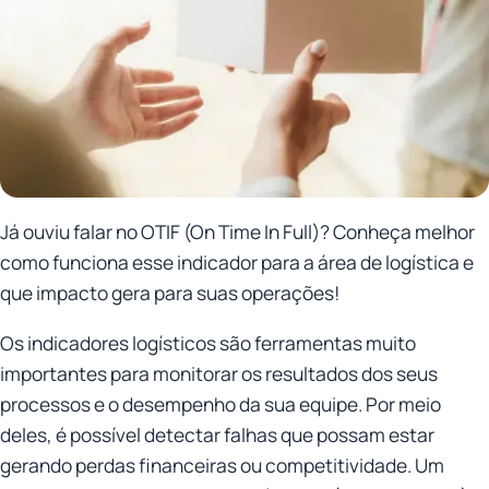
Já ouviu falar no OTIF (On Time In Full)? Conheça melhor
como funciona esse indicador para a área de logística e
que impacto gera para suas operações!
Os indicadores logísticos são ferramentas muito
importantes para monitorar os resultados dos seus
processos e o desempenho da sua equipe. Por meio
deles, é possível detectar falhas que possam estar
gerando perdas financeiras ou competitividade. Um