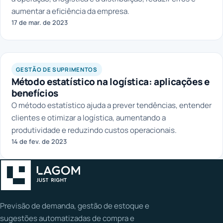
aumentar a eficiência da empresa.
17 de mar. de 2023
GESTÃO DE SUPRIMENTOS
Método estatístico na logística: aplicações e
benefícios
O método estatístico ajuda a prever tendências, entender
clientes e otimizar a logística, aumentando a
produtividade e reduzindo custos operacionais.
14 de fev. de 2023
Previsão de demanda, gestão de estoque e
sugestões automatizadas de compra e