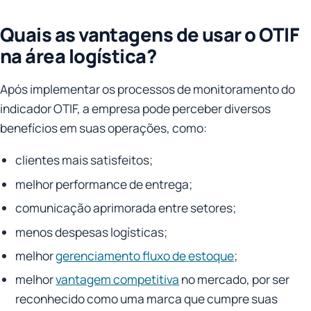
Quais as vantagens de usar o OTIF
na área logística?
Após implementar os processos de monitoramento do
indicador OTIF, a empresa pode perceber diversos
benefícios em suas operações, como:
clientes mais satisfeitos;
melhor performance de entrega;
comunicação aprimorada entre setores;
menos despesas logísticas;
melhor
gerenciamento fluxo de estoque
;
melhor
vantagem competitiva
no mercado, por ser
reconhecido como uma marca que cumpre suas