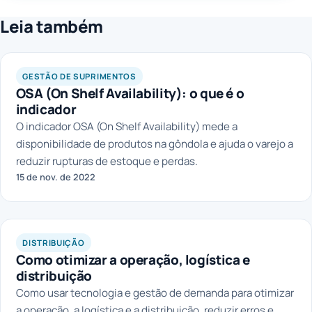
Leia também
GESTÃO DE SUPRIMENTOS
OSA (On Shelf Availability): o que é o
indicador
O indicador OSA (On Shelf Availability) mede a
disponibilidade de produtos na gôndola e ajuda o varejo a
reduzir rupturas de estoque e perdas.
15 de nov. de 2022
DISTRIBUIÇÃO
Como otimizar a operação, logística e
distribuição
Como usar tecnologia e gestão de demanda para otimizar
a operação, a logística e a distribuição, reduzir erros e