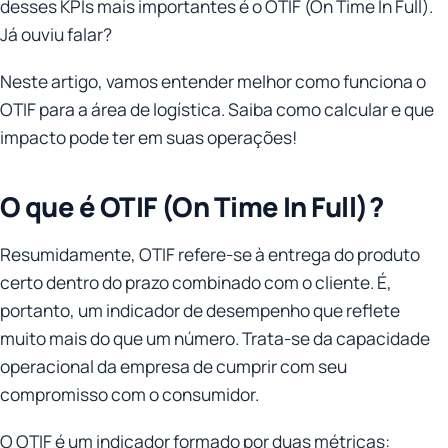
desses KPIs mais importantes é o OTIF (On Time In Full).
Já ouviu falar?
Neste artigo, vamos entender melhor como funciona o
OTIF para a área de logística. Saiba como calcular e que
impacto pode ter em suas operações!
O que é OTIF (On Time In Full)?
Resumidamente, OTIF refere-se à entrega do produto
certo dentro do prazo combinado com o cliente. É,
portanto, um indicador de desempenho que reflete
muito mais do que um número. Trata-se da capacidade
operacional da empresa de cumprir com seu
compromisso com o consumidor.
O OTIF é um indicador formado por duas métricas: