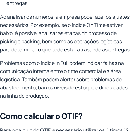
entregas.
Ao analisar os números, a empresa pode fazer os ajustes
necessários. Por exemplo, se o índice On Time estiver
baixo, é possível analisar as etapas do processo de
picking e packing, bem como as operações logísticas
para determinar o que pode estar atrasando as entregas.
Problemas com o índice In Full podem indicar falhas na
comunicação interna entre o time comercial e a área
logística. Também podem alertar sobre problemas de
abastecimento, baixos níveis de estoque e dificuldades
na linha de produção.
Como calcular o OTIF?
Para o cálculo do OTIF, é necessário utilizar os últimos 12