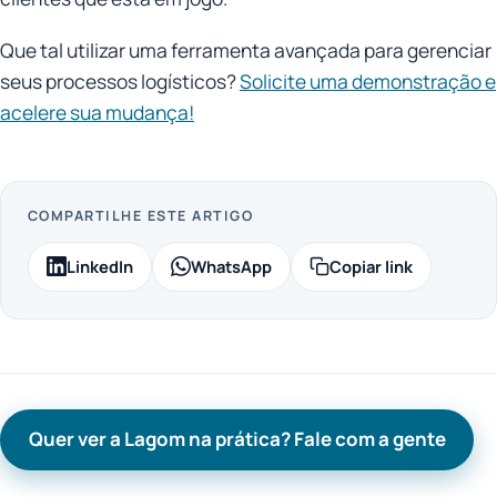
Que tal utilizar uma ferramenta avançada para gerenciar
seus processos logísticos?
Solicite uma demonstração e
acelere sua mudança!
COMPARTILHE ESTE ARTIGO
LinkedIn
WhatsApp
Copiar link
Quer ver a Lagom na prática? Fale com a gente