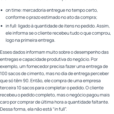
on time: mercadoria entregue no tempo certo,
conforme o prazo estimado no ato da compra;
in full: ligado à quantidade de itens no pedido. Assim,
ele informa se o cliente recebeu tudo o que comprou,
logo na primeira entrega.
Esses dados informam muito sobre o desempenho das
entregas e capacidade produtiva do negócio. Por
exemplo, um fornecedor precisa fazer uma entrega de
100 sacos de cimento, mas no dia de entrega perceber
que só têm 90. Então, ele compra de uma empresa
terceira 10 sacos para completar o pedido. O cliente
recebeu o pedido completo, mas o negócio pagou mais
caro por comprar de última hora a quantidade faltante.
Dessa forma, ela não está “in full”.