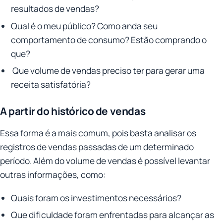
resultados de vendas?
Qual é o meu público? Como anda seu
comportamento de consumo? Estão comprando o
que?
Que volume de vendas preciso ter para gerar uma
receita satisfatória?
A partir do histórico de vendas
Essa forma é a mais comum, pois basta analisar os
registros de vendas passadas de um determinado
período. Além do volume de vendas é possível levantar
outras informações, como:
Quais foram os investimentos necessários?
Que dificuldade foram enfrentadas para alcançar as