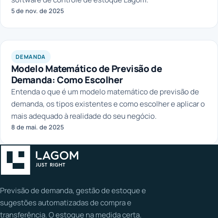
5 de nov. de 2025
DEMANDA
Modelo Matemático de Previsão de
Demanda: Como Escolher
Entenda o que é um modelo matemático de previsão de
demanda, os tipos existentes e como escolher e aplicar o
mais adequado à realidade do seu negócio.
8 de mai. de 2025
Previsão de demanda, gestão de estoque e
sugestões automatizadas de compra e
transferência. O estoque na medida certa.