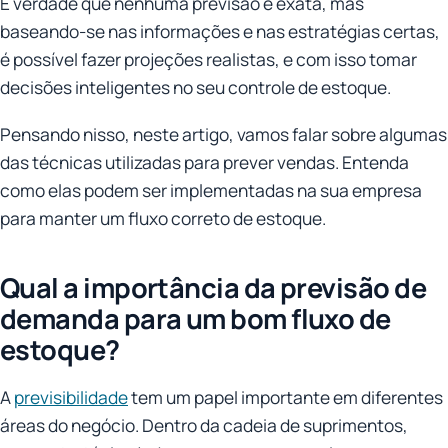
É verdade que nenhuma previsão é exata, mas
baseando-se nas informações e nas estratégias certas,
é possível fazer projeções realistas, e com isso tomar
decisões inteligentes no seu controle de estoque.
Pensando nisso, neste artigo, vamos falar sobre algumas
das técnicas utilizadas para prever vendas. Entenda
como elas podem ser implementadas na sua empresa
para manter um fluxo correto de estoque.
Qual a importância da previsão de
demanda para um bom fluxo de
estoque?
A
previsibilidade
tem um papel importante em diferentes
áreas do negócio. Dentro da cadeia de suprimentos,