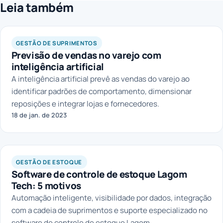
Leia também
GESTÃO DE SUPRIMENTOS
Previsão de vendas no varejo com
inteligência artificial
A inteligência artificial prevê as vendas do varejo ao
identificar padrões de comportamento, dimensionar
reposições e integrar lojas e fornecedores.
18 de jan. de 2023
GESTÃO DE ESTOQUE
Software de controle de estoque Lagom
Tech: 5 motivos
Automação inteligente, visibilidade por dados, integração
com a cadeia de suprimentos e suporte especializado no
software de controle de estoque Lagom.