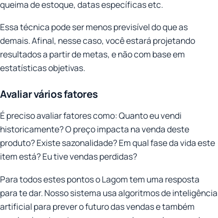
queima de estoque, datas específicas etc.
Essa técnica pode ser menos previsível do que as
demais. Afinal, nesse caso, você estará projetando
resultados a partir de metas, e não com base em
estatísticas objetivas.
Avaliar vários fatores
É preciso avaliar fatores como: Quanto eu vendi
historicamente? O preço impacta na venda deste
produto? Existe sazonalidade? Em qual fase da vida este
item está? Eu tive vendas perdidas?
Para todos estes pontos o Lagom tem uma resposta
para te dar. Nosso sistema usa algoritmos de inteligência
artificial para prever o futuro das vendas e também