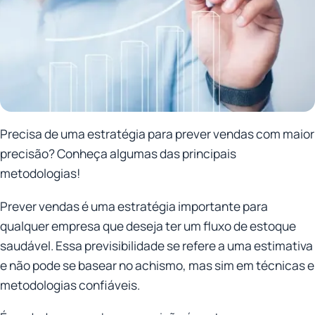
Precisa de uma estratégia para prever vendas com maior
precisão? Conheça algumas das principais
metodologias!
Prever vendas é uma estratégia importante para
qualquer empresa que deseja ter um fluxo de estoque
saudável. Essa previsibilidade se refere a uma estimativa
e não pode se basear no achismo, mas sim em técnicas e
metodologias confiáveis.