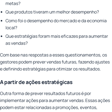
metas?
Que produtos tiveram um melhor desempenho?
Como foi o desempenho do mercado e da economia
local?
Que estratégias foram mais eficazes para aumentar
as vendas?
Com base nas respostas a esses questionamentos, os
gestores podem prever vendas futuras, fazendo ajustes
e definindo estratégias para otimizar os resultados.
A partir de ações estratégicas
Outra forma de prever resultados futuros é por
implementar ações para aumentar vendas. Essas ações
podem estar relacionadas a promoções, eventos,