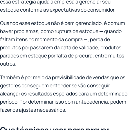
essa estratégia ajuda a empresa a gerenciar seu
estoque conforme as expectativas do consumidor.
Quando esse estoque não é bem gerenciado, é comum
haver problemas, como ruptura de estoque — quando
faltam itens no momento da compra —, perda de
produtos por passarem da data de validade, produtos
parados em estoque por falta de procura, entre muitos
outros.
Também é por meio da previsibilidade de vendas que os
gestores conseguem entender se vão conseguir
alcançar os resultados esperados para um determinado
período. Por determinar isso com antecedência, podem
fazer os ajustes necessários.
Que técnicas usar para prever