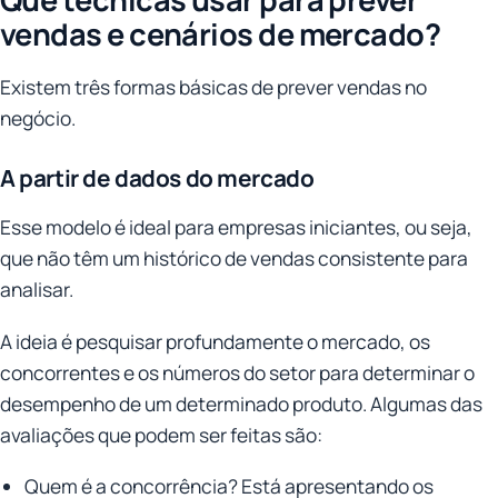
vendas e cenários de mercado?
Existem três formas básicas de prever vendas no
negócio.
A partir de dados do mercado
Esse modelo é ideal para empresas iniciantes, ou seja,
que não têm um histórico de vendas consistente para
analisar.
A ideia é pesquisar profundamente o mercado, os
concorrentes e os números do setor para determinar o
desempenho de um determinado produto. Algumas das
avaliações que podem ser feitas são:
Quem é a concorrência? Está apresentando os