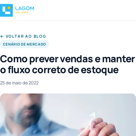
← VOLTAR AO BLOG
CENÁRIO DE MERCADO
Como prever vendas e manter
o fluxo correto de estoque
25 de maio de 2022