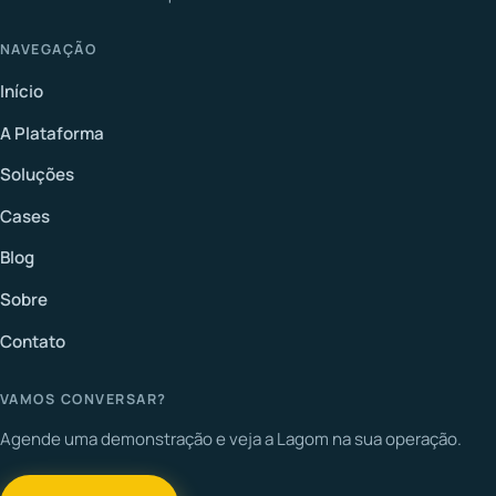
NAVEGAÇÃO
Início
A Plataforma
Soluções
Cases
Blog
Sobre
Contato
VAMOS CONVERSAR?
Agende uma demonstração e veja a Lagom na sua operação.