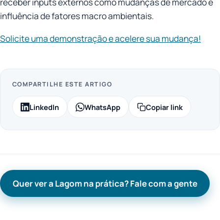
receber inputs externos como mudanças de mercado e
influência de fatores macro ambientais.
Solicite uma demonstração e acelere sua mudança!
COMPARTILHE ESTE ARTIGO
LinkedIn
WhatsApp
Copiar link
Quer ver a Lagom na prática? Fale com a gente