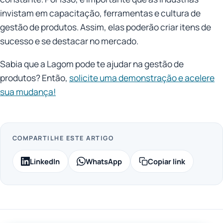
invistam em capacitação, ferramentas e cultura de
gestão de produtos. Assim, elas poderão criar itens de
sucesso e se destacar no mercado.
Sabia que a Lagom pode te ajudar na gestão de
produtos? Então,
solicite uma demonstração e acelere
sua mudança!
COMPARTILHE ESTE ARTIGO
LinkedIn
WhatsApp
Copiar link