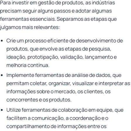
Para investir em gestão de produtos, as indústrias
precisam seguir alguns passos e adotar algumas
ferramentas essenciais. Separamos as etapas que
julgamos mais relevantes:
Crie um processo eficiente de desenvolvimento de
produtos, que envolve as etapas de pesquisa,
ideação, prototipação, validação, lançamento e
melhoria contínua.
Implemente ferramentas de análise de dados, que
permitam coletar, organizar, visualizar e interpretar as
informações sobre o mercado, os clientes, os
concorrentes e os produtos.
Utilize ferramentas de colaboração em equipe, que
facilitem a comunicação, a coordenação e o
compartilhamento de informações entre os