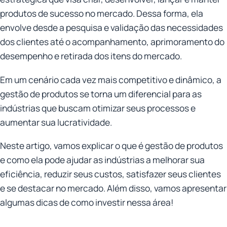
produtos de sucesso no mercado. Dessa forma, ela
envolve desde a pesquisa e validação das necessidades
dos clientes até o acompanhamento, aprimoramento do
desempenho e retirada dos itens do mercado.
Em um cenário cada vez mais competitivo e dinâmico, a
gestão de produtos se torna um diferencial para as
indústrias que buscam otimizar seus processos e
aumentar sua lucratividade.
Neste artigo, vamos explicar o que é gestão de produtos
e como ela pode ajudar as indústrias a melhorar sua
eficiência, reduzir seus custos, satisfazer seus clientes
e se destacar no mercado. Além disso, vamos apresentar
algumas dicas de como investir nessa área!