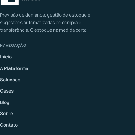
Previsão de demanda, gestão de estoque e
sugestões automatizadas de compra e
transferência. O estoque na medida certa.
NAVEGAÇÃO
Início
A Plataforma
Soluções
Cases
Blog
Sobre
Contato