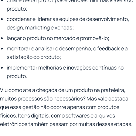
produto;
coordenar e liderar as equipes de desenvolvimento,
design, marketing e vendas;
lançar o produto no mercado e promovê-lo;
monitorar e analisar o desempenho, o feedback e a
satisfação do produto;
implementar melhorias e inovações contínuas no
produto.
Viu como até a chegada de um produto na prateleira,
muitos processos são necessários? Mas vale destacar
que essa gestão não ocorre apenas com produtos
físicos. Itens digitais, como softwares e arquivos
eletrônicos também passam por muitas dessas etapas.