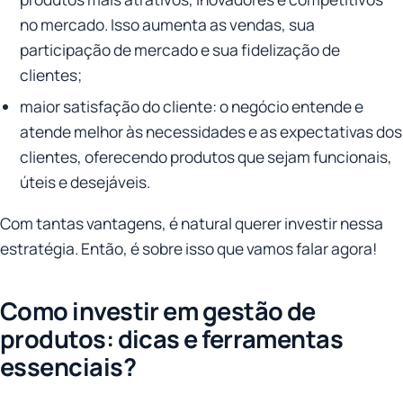
no mercado. Isso aumenta as vendas, sua
participação de mercado e sua fidelização de
clientes;
maior satisfação do cliente: o negócio entende e
atende melhor às necessidades e as expectativas dos
clientes, oferecendo produtos que sejam funcionais,
úteis e desejáveis.
Com tantas vantagens, é natural querer investir nessa
estratégia. Então, é sobre isso que vamos falar agora!
Como investir em gestão de
produtos: dicas e ferramentas
essenciais?