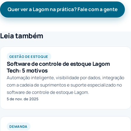
Quer ver a Lagom na prática? Fale com a gente
Leia também
GESTÃO DE ESTOQUE
Software de controle de estoque Lagom
Tech: 5 motivos
Automação inteligente, visibilidade por dados, integração
com a cadeia de suprimentos e suporte especializado no
software de controle de estoque Lagom.
5 de nov. de 2025
DEMANDA