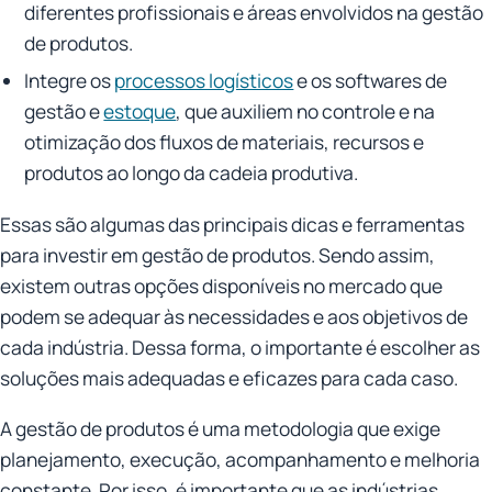
diferentes profissionais e áreas envolvidos na gestão
de produtos.
Integre os
processos logísticos
e os softwares de
gestão e
estoque
, que auxiliem no controle e na
otimização dos fluxos de materiais, recursos e
produtos ao longo da cadeia produtiva.
Essas são algumas das principais dicas e ferramentas
para investir em gestão de produtos. Sendo assim,
existem outras opções disponíveis no mercado que
podem se adequar às necessidades e aos objetivos de
cada indústria. Dessa forma, o importante é escolher as
soluções mais adequadas e eficazes para cada caso.
A gestão de produtos é uma metodologia que exige
planejamento, execução, acompanhamento e melhoria
constante. Por isso, é importante que as indústrias