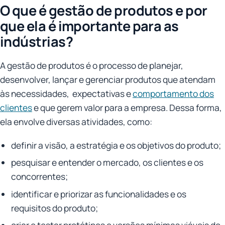
O que é gestão de produtos e por
que ela é importante para as
indústrias?
A gestão de produtos é o processo de planejar,
desenvolver, lançar e gerenciar produtos que atendam
às necessidades, expectativas e
comportamento dos
clientes
e que gerem valor para a empresa. Dessa forma,
ela envolve diversas atividades, como:
definir a visão, a estratégia e os objetivos do produto;
pesquisar e entender o mercado, os clientes e os
concorrentes;
identificar e priorizar as funcionalidades e os
requisitos do produto;
criar e testar protótipos e versões mínimas viáveis do