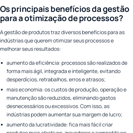
Os principais benefícios da gestão
para a otimização de processos?
A gestão de produtos traz diversos benefícios para as
indústrias que querem otimizar seus processos e
melhorar seus resultados:
aumento da eficiência: processos são realizados de
forma mais ágil, integrada e inteligente, evitando
desperdícios, retrabalhos, erros e atrasos;
mais economia: os custos de produção, operação e
manutenção são reduzidos, eliminando gastos
desnecessários ou excessivos. Com isso, as
indústrias podem aumentar sua margem de lucro;
aumento da lucratividade: fica mais fácil criar
produtos mais atrativos, inovadores e competitivos