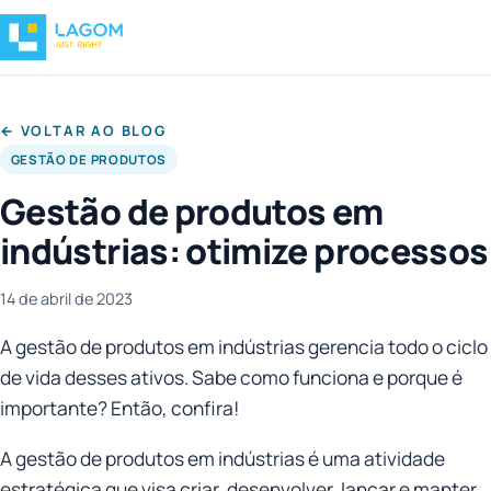
← VOLTAR AO BLOG
GESTÃO DE PRODUTOS
Gestão de produtos em
indústrias: otimize processos
14 de abril de 2023
A gestão de produtos em indústrias gerencia todo o ciclo
de vida desses ativos. Sabe como funciona e porque é
importante? Então, confira!
A gestão de produtos em indústrias é uma atividade
estratégica que visa criar, desenvolver, lançar e manter