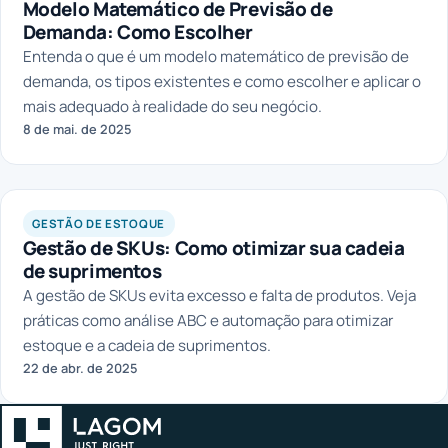
Modelo Matemático de Previsão de
Demanda: Como Escolher
Entenda o que é um modelo matemático de previsão de
demanda, os tipos existentes e como escolher e aplicar o
mais adequado à realidade do seu negócio.
8 de mai. de 2025
GESTÃO DE ESTOQUE
Gestão de SKUs: Como otimizar sua cadeia
de suprimentos
A gestão de SKUs evita excesso e falta de produtos. Veja
práticas como análise ABC e automação para otimizar
estoque e a cadeia de suprimentos.
22 de abr. de 2025