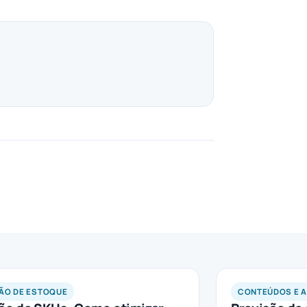
ÃO DE ESTOQUE
CONTEÚDOS E 