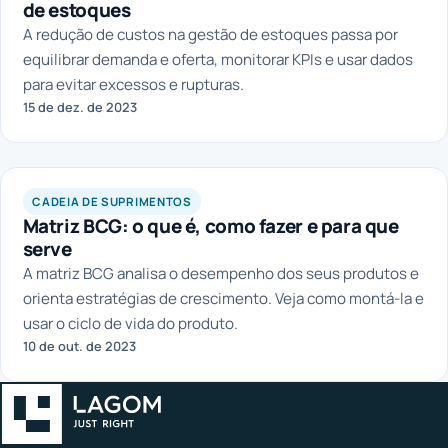
de estoques
A redução de custos na gestão de estoques passa por
equilibrar demanda e oferta, monitorar KPIs e usar dados
para evitar excessos e rupturas.
15 de dez. de 2023
CADEIA DE SUPRIMENTOS
Matriz BCG: o que é, como fazer e para que
serve
A matriz BCG analisa o desempenho dos seus produtos e
orienta estratégias de crescimento. Veja como montá-la e
usar o ciclo de vida do produto.
10 de out. de 2023