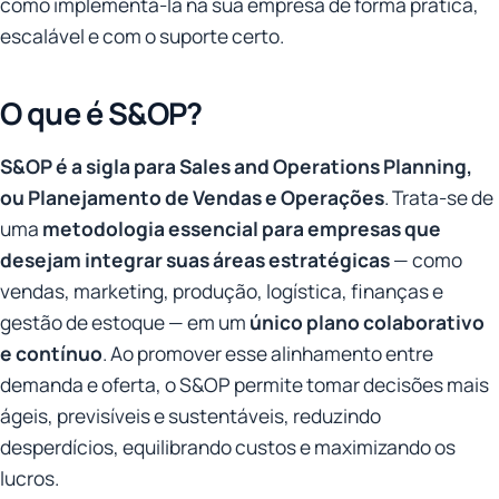
como implementá-la na sua empresa de forma prática,
escalável e com o suporte certo.
O que é S&OP?
S&OP é a sigla para Sales and Operations Planning,
ou Planejamento de Vendas e Operações
. Trata-se de
uma
metodologia essencial para empresas que
desejam integrar suas áreas estratégicas
— como
vendas, marketing, produção, logística, finanças e
gestão de estoque — em um
único plano colaborativo
e contínuo
. Ao promover esse alinhamento entre
demanda e oferta, o S&OP permite tomar decisões mais
ágeis, previsíveis e sustentáveis, reduzindo
desperdícios, equilibrando custos e maximizando os
lucros.