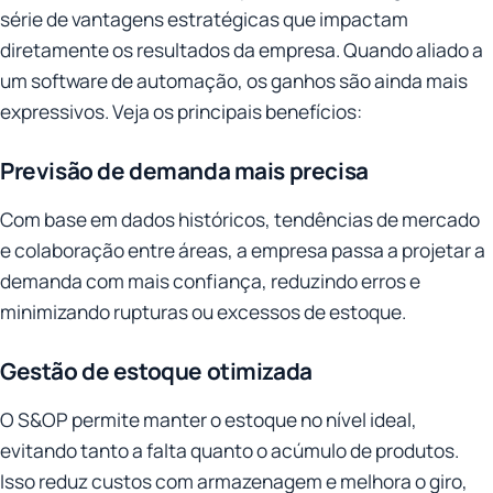
série de vantagens estratégicas que impactam
diretamente os resultados da empresa. Quando aliado a
um software de automação, os ganhos são ainda mais
expressivos. Veja os principais benefícios:
Previsão de demanda mais precisa
Com base em dados históricos, tendências de mercado
e colaboração entre áreas, a empresa passa a projetar a
demanda com mais confiança, reduzindo erros e
minimizando rupturas ou excessos de estoque.
Gestão de estoque otimizada
O S&OP permite manter o estoque no nível ideal,
evitando tanto a falta quanto o acúmulo de produtos.
Isso reduz custos com armazenagem e melhora o giro,