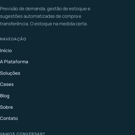
Previsão de demanda, gestão de estoque e
sugestões automatizadas de compra e
transferência. O estoque na medida certa.
NAVEGAÇÃO
Início
A Plataforma
Soluções
Cases
Blog
Sobre
Contato
VAMOS CONVERSAR?