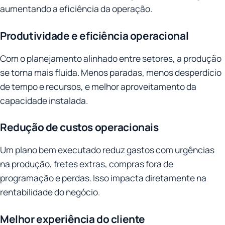
aumentando a eficiência da operação.
Produtividade e eficiência operacional
Com o planejamento alinhado entre setores, a produção
se torna mais fluida. Menos paradas, menos desperdício
de tempo e recursos, e melhor aproveitamento da
capacidade instalada.
Redução de custos operacionais
Um plano bem executado reduz gastos com urgências
na produção, fretes extras, compras fora de
programação e perdas. Isso impacta diretamente na
rentabilidade do negócio.
Melhor experiência do cliente