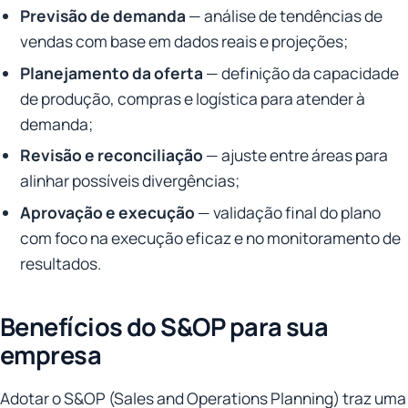
Previsão de demanda
— análise de tendências de
vendas com base em dados reais e projeções;
Planejamento da oferta
— definição da capacidade
de produção, compras e logística para atender à
demanda;
Revisão e reconciliação
— ajuste entre áreas para
alinhar possíveis divergências;
Aprovação e execução
— validação final do plano
com foco na execução eficaz e no monitoramento de
resultados.
Benefícios do S&OP para sua
empresa
Adotar o S&OP (Sales and Operations Planning) traz uma