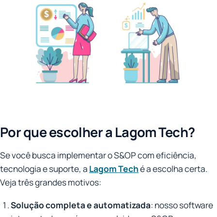
Por que escolher a Lagom Tech?
Se você busca implementar o S&OP com eficiência,
tecnologia e suporte, a
Lagom Tech
é a escolha certa.
Veja três grandes motivos:
Solução completa e automatizada
: nosso software