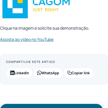
Clique na imagem e solicite sua demonstração.
Assista ao vídeo no YouTube
COMPARTILHE ESTE ARTIGO
LinkedIn
WhatsApp
Copiar link