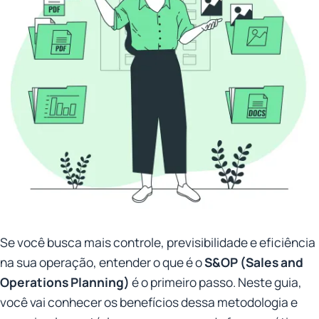
Se você busca mais controle, previsibilidade e eficiência
na sua operação, entender o que é o
S&OP (Sales and
Operations Planning)
é o primeiro passo. Neste guia,
você vai conhecer os benefícios dessa metodologia e