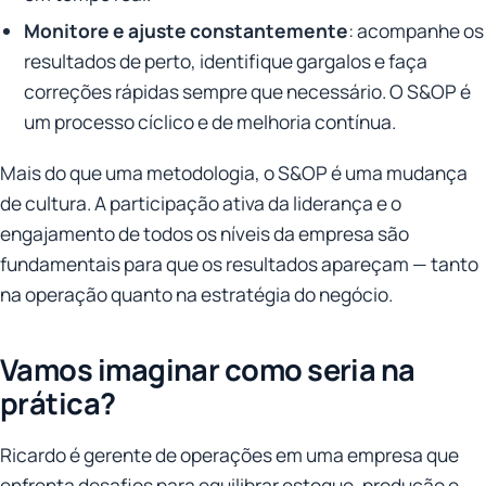
Monitore e ajuste constantemente
: acompanhe os
resultados de perto, identifique gargalos e faça
correções rápidas sempre que necessário. O S&OP é
um processo cíclico e de melhoria contínua.
Mais do que uma metodologia, o S&OP é uma mudança
de cultura. A participação ativa da liderança e o
engajamento de todos os níveis da empresa são
fundamentais para que os resultados apareçam — tanto
na operação quanto na estratégia do negócio.
Vamos imaginar como seria na
prática?
Ricardo é gerente de operações em uma empresa que
enfrenta desafios para equilibrar estoque, produção e