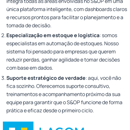
integra todas as áreas envolvidas no S&OP em uma
única plataforma inteligente, com dashboards claros
e recursos prontos para facilitar o planejamento e a
tomada de decisão.
Especialização em estoque e logística
: somos
especialistas em automação de estoques. Nosso
sistema foi pensado para empresas que querem
reduzir perdas, ganhar agilidade e tomar decisões
com base em dados.
Suporte estratégico de verdade
: aqui, você não
fica sozinho. Oferecemos suporte consultivo,
treinamentos e acompanhamento próximo da sua
equipe para garantir que o S&OP funcione de forma
prática e eficaz desde o primeiro ciclo.