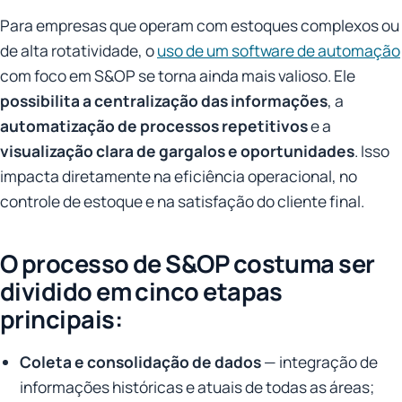
Para empresas que operam com estoques complexos ou
de alta rotatividade, o
uso de um software de automação
com foco em S&OP se torna ainda mais valioso. Ele
possibilita a centralização das informações
, a
automatização de processos repetitivos
e a
visualização clara de gargalos e oportunidades
. Isso
impacta diretamente na eficiência operacional, no
controle de estoque e na satisfação do cliente final.
O processo de S&OP costuma ser
dividido em cinco etapas
principais:
Coleta e consolidação de dados
— integração de
informações históricas e atuais de todas as áreas;