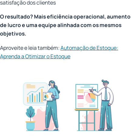
satisfação dos clientes
O resultado? Mais eficiência operacional, aumento
de lucro e uma equipe alinhada com os mesmos
objetivos.
Aproveite e leia também:
Automação de Estoque:
Aprenda a Otimizar o Estoque