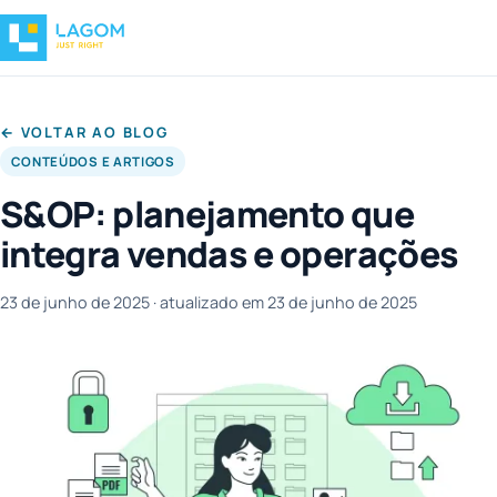
← VOLTAR AO BLOG
CONTEÚDOS E ARTIGOS
S&OP: planejamento que
integra vendas e operações
23 de junho de 2025
· atualizado em 23 de junho de 2025