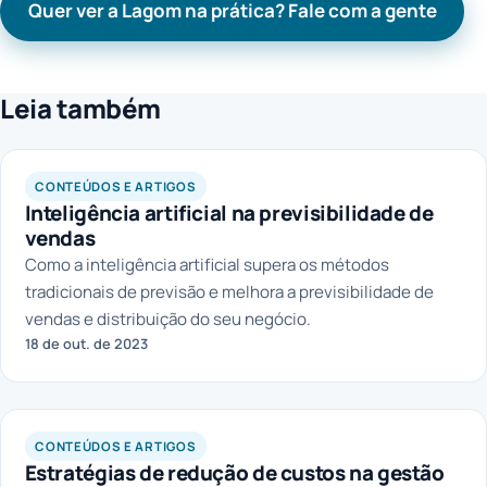
Quer ver a Lagom na prática? Fale com a gente
Leia também
CONTEÚDOS E ARTIGOS
Inteligência artificial na previsibilidade de
vendas
Como a inteligência artificial supera os métodos
tradicionais de previsão e melhora a previsibilidade de
vendas e distribuição do seu negócio.
18 de out. de 2023
CONTEÚDOS E ARTIGOS
Estratégias de redução de custos na gestão