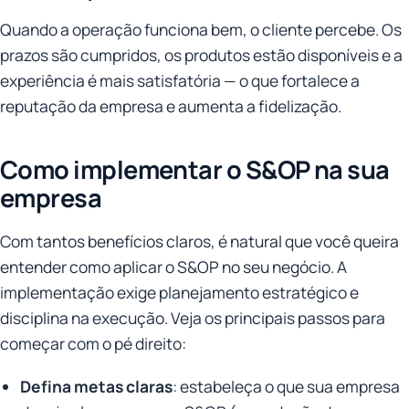
Quando a operação funciona bem, o cliente percebe. Os
prazos são cumpridos, os produtos estão disponíveis e a
experiência é mais satisfatória — o que fortalece a
reputação da empresa e aumenta a fidelização.
Como implementar o S&OP na sua
empresa
Com tantos benefícios claros, é natural que você queira
entender como aplicar o S&OP no seu negócio. A
implementação exige planejamento estratégico e
disciplina na execução. Veja os principais passos para
começar com o pé direito:
Defina metas claras
: estabeleça o que sua empresa