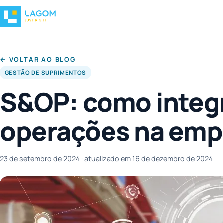
← VOLTAR AO BLOG
GESTÃO DE SUPRIMENTOS
S&OP: como integr
operações na emp
23 de setembro de 2024
· atualizado em 16 de dezembro de 2024