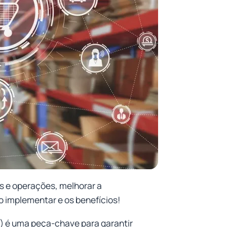
s e operações, melhorar a
o implementar e os benefícios!
) é uma peça-chave para garantir