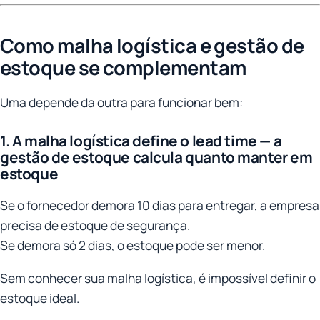
Como malha logística e gestão de
estoque se complementam
Uma depende da outra para funcionar bem:
1. A malha logística define o lead time — a
gestão de estoque calcula quanto manter em
estoque
Se o fornecedor demora 10 dias para entregar, a empresa
precisa de estoque de segurança.
Se demora só 2 dias, o estoque pode ser menor.
Sem conhecer sua malha logística, é impossível definir o
estoque ideal.