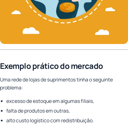
Exemplo prático do mercado
Uma rede de lojas de suprimentos tinha o seguinte
problema:
excesso de estoque em algumas filiais,
falta de produtos em outras,
alto custo logístico com redistribuição.