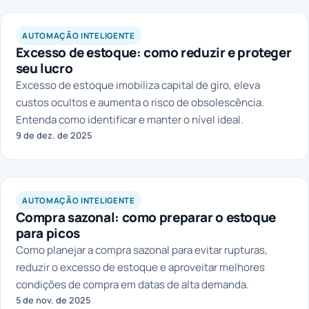
AUTOMAÇÃO INTELIGENTE
Excesso de estoque: como reduzir e proteger
seu lucro
Excesso de estoque imobiliza capital de giro, eleva
custos ocultos e aumenta o risco de obsolescência.
Entenda como identificar e manter o nível ideal.
9 de dez. de 2025
AUTOMAÇÃO INTELIGENTE
Compra sazonal: como preparar o estoque
para picos
Como planejar a compra sazonal para evitar rupturas,
reduzir o excesso de estoque e aproveitar melhores
condições de compra em datas de alta demanda.
5 de nov. de 2025