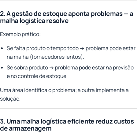
2. A gestão de estoque aponta problemas — a
malha logística resolve
Exemplo prático:
Se falta produto o tempo todo → problema pode estar
na malha (fornecedores lentos).
Se sobra produto → problema pode estar na previsão
e no controle de estoque.
Uma área identifica o problema; a outra implementa a
solução.
3. Uma malha logística eficiente reduz custos
de armazenagem