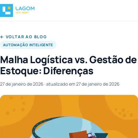
← VOLTAR AO BLOG
AUTOMAÇÃO INTELIGENTE
Malha Logística vs. Gestão de
Estoque: Diferenças
27 de janeiro de 2026
· atualizado em 27 de janeiro de 2026