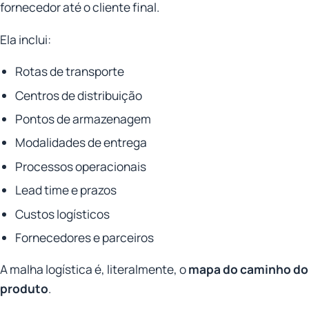
fornecedor até o cliente final.
Ela inclui:
Rotas de transporte
Centros de distribuição
Pontos de armazenagem
Modalidades de entrega
Processos operacionais
Lead time e prazos
Custos logísticos
Fornecedores e parceiros
A malha logística é, literalmente, o
mapa do caminho do
produto
.