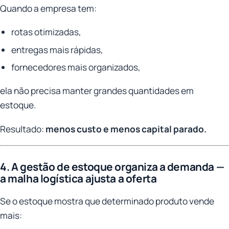
Quando a empresa tem:
rotas otimizadas,
entregas mais rápidas,
fornecedores mais organizados,
ela não precisa manter grandes quantidades em
estoque.
Resultado:
menos custo e menos capital parado.
4. A gestão de estoque organiza a demanda —
a malha logística ajusta a oferta
Se o estoque mostra que determinado produto vende
mais: