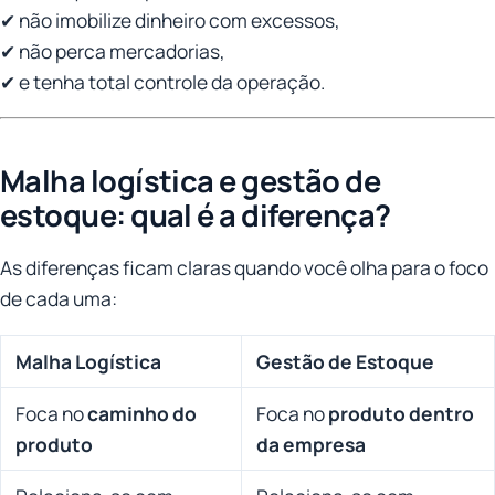
✔ não imobilize dinheiro com excessos,
✔ não perca mercadorias,
✔ e tenha total controle da operação.
Malha logística e gestão de
estoque: qual é a diferença?
As diferenças ficam claras quando você olha para o foco
de cada uma:
Malha Logística
Gestão de Estoque
Foca no
caminho do
Foca no
produto dentro
produto
da empresa