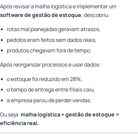
Após revisar a malha logística e implementar um
software de gestão de estoque
, descobriu:
rotas mal planejadas geravam atrasos,
pedidos eram feitos sem dados reais,
produtos chegavam fora de tempo.
Após reorganizar processos e usar dados:
o estoque foi reduzido em 28%,
o tempo de entrega entre filiais caiu,
a empresa parou de perder vendas.
Ou seja:
malha logística + gestão de estoque =
eficiência real.