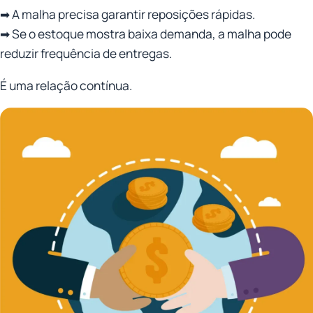
➡ A malha precisa garantir reposições rápidas.
➡ Se o estoque mostra baixa demanda, a malha pode
reduzir frequência de entregas.
É uma relação contínua.