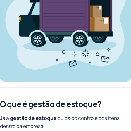
O que é gestão de estoque?
Já a
gestão de estoque
cuida do controle dos itens
dentro da empresa.