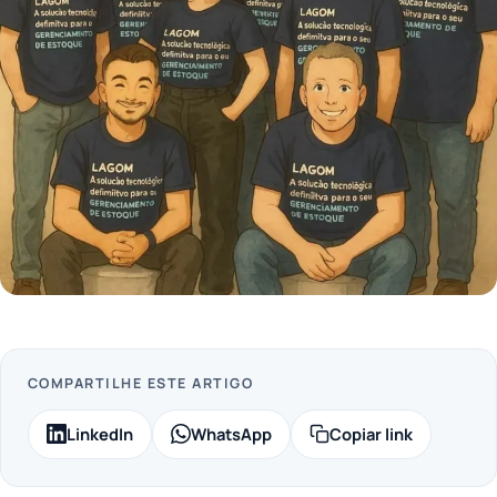
COMPARTILHE ESTE ARTIGO
LinkedIn
WhatsApp
Copiar link