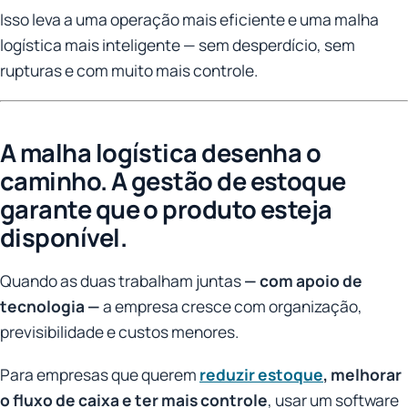
Isso leva a uma operação mais eficiente e uma malha
logística mais inteligente — sem desperdício, sem
rupturas e com muito mais controle.
A malha logística desenha o
caminho. A gestão de estoque
garante que o produto esteja
disponível.
Quando as duas trabalham juntas
— com apoio de
tecnologia —
a empresa cresce com organização,
previsibilidade e custos menores.
Para empresas que querem
reduzir estoque
, melhorar
o fluxo de caixa e ter mais controle
, usar um software