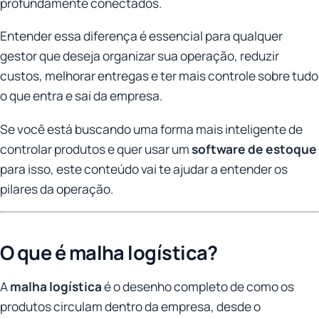
profundamente conectados.
Entender essa diferença é essencial para qualquer
gestor que deseja organizar sua operação, reduzir
custos, melhorar entregas e ter mais controle sobre tudo
o que entra e sai da empresa.
Se você está buscando uma forma mais inteligente de
controlar produtos e quer usar um
software de estoque
para isso, este conteúdo vai te ajudar a entender os
pilares da operação.
O que é malha logística?
A
malha logística
é o desenho completo de como os
produtos circulam dentro da empresa, desde o