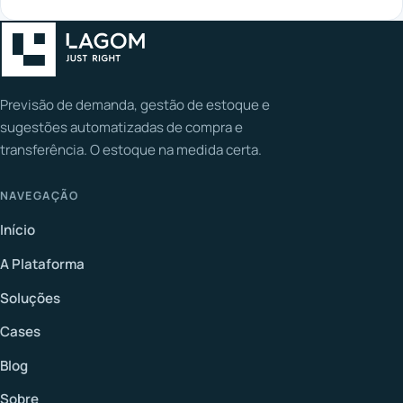
Previsão de demanda, gestão de estoque e
sugestões automatizadas de compra e
transferência. O estoque na medida certa.
NAVEGAÇÃO
Início
A Plataforma
Soluções
Cases
Blog
Sobre