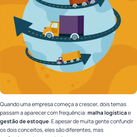
Quando uma empresa começa a crescer, dois temas
passam a aparecer com frequência:
malha logística
e
gestão de estoque
. E apesar de muita gente confundir
os dois conceitos, eles são diferentes, mas