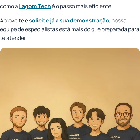
como a
Lagom Tech
é o passo mais eficiente.
Aproveite e
solicite já a sua demonstração
, nossa
equipe de especialistas está mais do que preparada para
te atender!