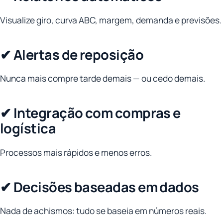
Visualize giro, curva ABC, margem, demanda e previsões.
✔ Alertas de reposição
Nunca mais compre tarde demais — ou cedo demais.
✔ Integração com compras e
logística
Processos mais rápidos e menos erros.
✔ Decisões baseadas em dados
Nada de achismos: tudo se baseia em números reais.