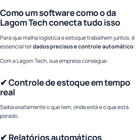
Como um software como o da
Lagom Tech conecta tudo isso
Para que malha logística e estoque trabalhem juntos, é
essencial ter
dados precisos e controle automático
.
Com a Lagom Tech, sua empresa consegue:
✔ Controle de estoque em tempo
real
Saiba exatamente o que tem, onde está e o que está
parado.
✔ Relatórios automáticos