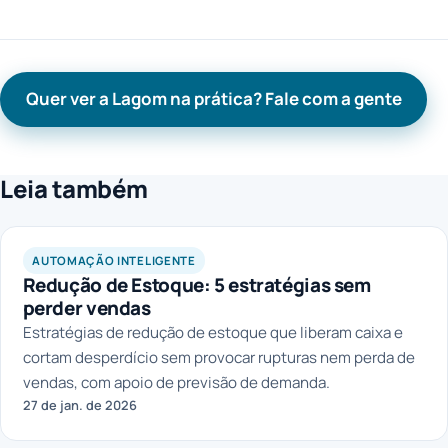
Quer ver a Lagom na prática? Fale com a gente
Leia também
AUTOMAÇÃO INTELIGENTE
Redução de Estoque: 5 estratégias sem
perder vendas
Estratégias de redução de estoque que liberam caixa e
cortam desperdício sem provocar rupturas nem perda de
vendas, com apoio de previsão de demanda.
27 de jan. de 2026