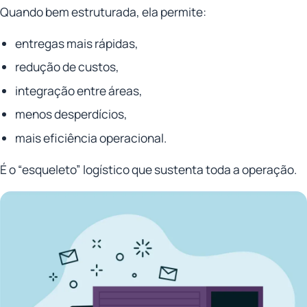
Quando bem estruturada, ela permite:
entregas mais rápidas,
redução de custos,
integração entre áreas,
menos desperdícios,
mais eficiência operacional.
É o “esqueleto” logístico que sustenta toda a operação.