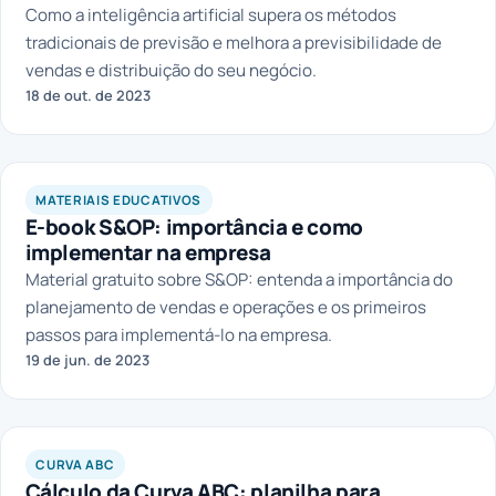
Como a inteligência artificial supera os métodos
tradicionais de previsão e melhora a previsibilidade de
vendas e distribuição do seu negócio.
18 de out. de 2023
MATERIAIS EDUCATIVOS
E-book S&OP: importância e como
implementar na empresa
Material gratuito sobre S&OP: entenda a importância do
planejamento de vendas e operações e os primeiros
passos para implementá-lo na empresa.
19 de jun. de 2023
CURVA ABC
Cálculo da Curva ABC: planilha para