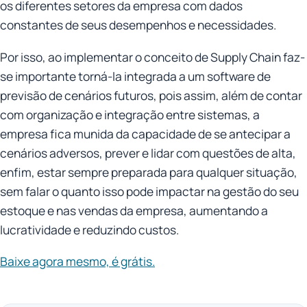
os diferentes setores da empresa com dados
constantes de seus desempenhos e necessidades.
Por isso, ao implementar o conceito de Supply Chain faz-
se importante torná-la integrada a um software de
previsão de cenários futuros, pois assim, além de contar
com organização e integração entre sistemas, a
empresa fica munida da capacidade de se antecipar a
cenários adversos, prever e lidar com questões de alta,
enfim, estar sempre preparada para qualquer situação,
sem falar o quanto isso pode impactar na gestão do seu
estoque e nas vendas da empresa, aumentando a
lucratividade e reduzindo custos.
Baixe agora mesmo, é grátis.