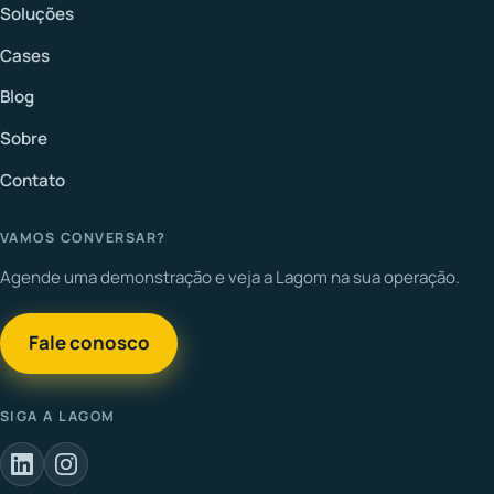
Soluções
Cases
Blog
Sobre
Contato
VAMOS CONVERSAR?
Agende uma demonstração e veja a Lagom na sua operação.
Fale conosco
SIGA A LAGOM