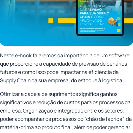
Neste e-book falaremos da importância de um software
que proporcione a capacidade de previsão de cenários
futuros e como isso pode impactar na eficiência da
Supply Chain da sua empresa, do estoque à logística.
Otimizar a cadeia de suprimentos significa ganhos
significativos e redução de custos para os processos da
empresa. Organização e integração entre os setores,
poder acompanhar os processos do “chão de fábrica”, da
matéria-prima ao produto final, além de poder gerenciar