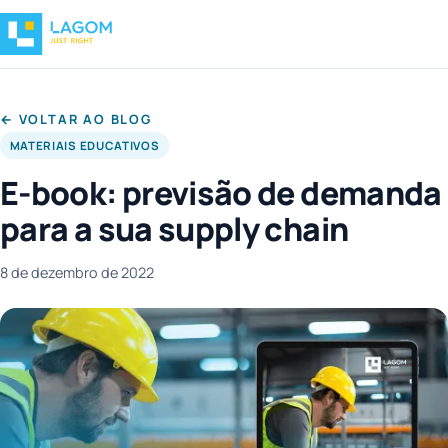
← VOLTAR AO BLOG
MATERIAIS EDUCATIVOS
E-book: previsão de demanda
para a sua supply chain
8 de dezembro de 2022