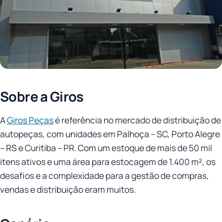
Sobre a Giros
A
Giros Peças
é referência no mercado de distribuição de
autopeças, com unidades em Palhoça – SC, Porto Alegre
– RS e Curitiba – PR. Com um estoque de mais de 50 mil
itens ativos e uma área para estocagem de 1.400 m², os
desafios e a complexidade para a gestão de compras,
vendas e distribuição eram muitos.