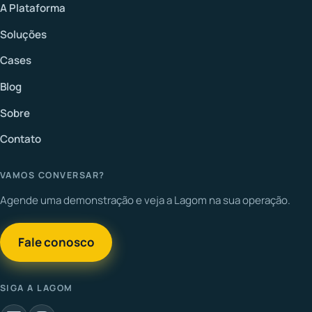
A Plataforma
Soluções
Cases
Blog
Sobre
Contato
VAMOS CONVERSAR?
Agende uma demonstração e veja a Lagom na sua operação.
Fale conosco
SIGA A LAGOM