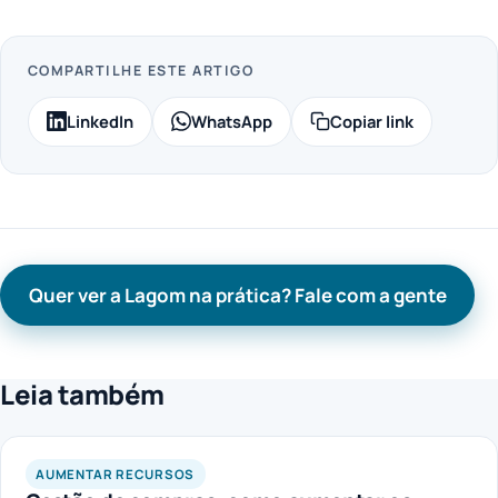
COMPARTILHE ESTE ARTIGO
LinkedIn
WhatsApp
Copiar link
Quer ver a Lagom na prática? Fale com a gente
Leia também
AUMENTAR RECURSOS