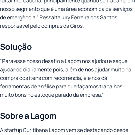
faltar mercadoria, principalmente quando se trabalha em
nosso segmento que é uma área econômica de serviços
de emergência.” Ressalta iury Ferreira dos Santos,
responsável pelo compras da Giros.
Solução
“Para esse nosso desafio a Lagom nos ajudou e segue
ajudando diariamente pois, além de nos ajudar muito na
compra dos itens com recorrência, ele nos dá
ferramentas de análise para que façamos trabalhos
muito bons no estoque parado da empresa.”
Sobre a Lagom
A startup Curitibana Lagom vem se destacando desde