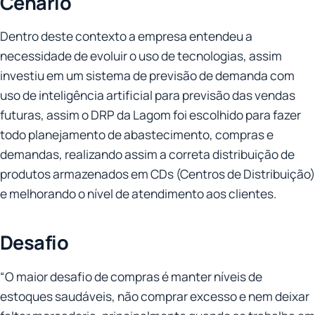
Cenário
Dentro deste contexto a empresa entendeu a
necessidade de evoluir o uso de tecnologias, assim
investiu em um sistema de previsão de demanda com
uso de inteligência artificial para previsão das vendas
futuras, assim o DRP da Lagom foi escolhido para fazer
todo planejamento de abastecimento, compras e
demandas, realizando assim a correta distribuição de
produtos armazenados em CDs (Centros de Distribuição)
e melhorando o nível de atendimento aos clientes.
Desafio
“O maior desafio de compras é manter níveis de
estoques saudáveis, não comprar excesso e nem deixar