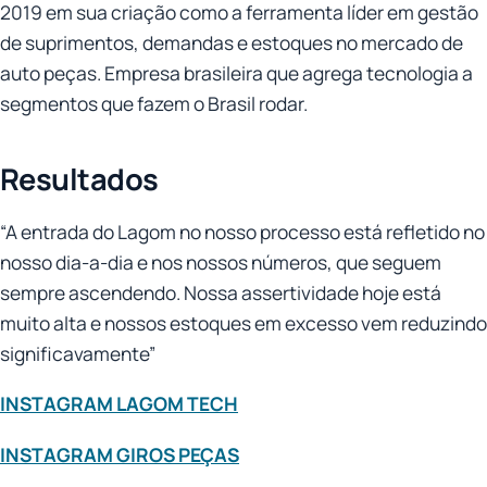
2019 em sua criação como a ferramenta líder em gestão
de suprimentos, demandas e estoques no mercado de
auto peças. Empresa brasileira que agrega tecnologia a
segmentos que fazem o Brasil rodar.
Resultados
“A entrada do Lagom no nosso processo está refletido no
nosso dia-a-dia e nos nossos números, que seguem
sempre ascendendo. Nossa assertividade hoje está
muito alta e nossos estoques em excesso vem reduzindo
significavamente”
INSTAGRAM LAGOM TECH
INSTAGRAM GIROS PEÇAS