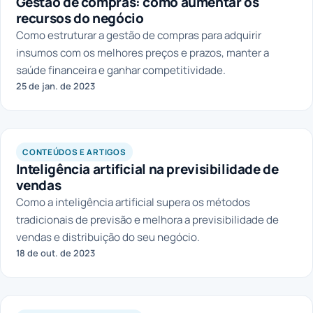
Gestão de compras: como aumentar os
recursos do negócio
Como estruturar a gestão de compras para adquirir
insumos com os melhores preços e prazos, manter a
saúde financeira e ganhar competitividade.
25 de jan. de 2023
CONTEÚDOS E ARTIGOS
Inteligência artificial na previsibilidade de
vendas
Como a inteligência artificial supera os métodos
tradicionais de previsão e melhora a previsibilidade de
vendas e distribuição do seu negócio.
18 de out. de 2023