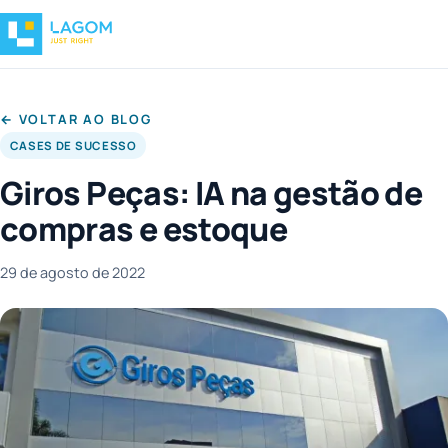
← VOLTAR AO BLOG
CASES DE SUCESSO
Giros Peças: IA na gestão de
compras e estoque
29 de agosto de 2022