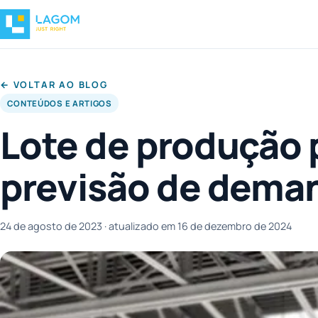
← VOLTAR AO BLOG
CONTEÚDOS E ARTIGOS
Lote de produção 
previsão de dema
24 de agosto de 2023
· atualizado em 16 de dezembro de 2024