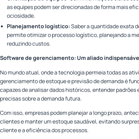
as equipes podem ser direcionadas de forma mais efic
ociosidade.
Planejamento logístico:
Saber a quantidade exata d
permite otimizar o processo logístico, planejando a m
reduzindo custos.
Software de gerenciamento: Um aliado indispensáve
No mundo atual, onde a tecnologia permeia todas as ativ
gerenciamento de estoque e previsão de demanda é fun
capazes de analisar dados históricos, entender padrões 
precisas sobre a demanda futura.
Com isso, empresas podem planejar a longo prazo, antec
clientes e manter um estoque saudável, evitando surpres
cliente e a eficiência dos processos.