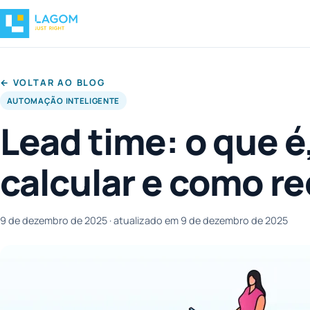
← VOLTAR AO BLOG
AUTOMAÇÃO INTELIGENTE
Lead time: o que 
calcular e como re
9 de dezembro de 2025
· atualizado em 9 de dezembro de 2025