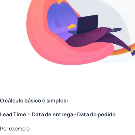
O cálculo básico é simples:
Lead Time = Data de entrega - Data do pedido
Por exemplo: