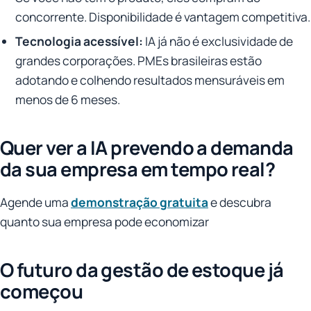
concorrente. Disponibilidade é vantagem competitiva.
Tecnologia acessível:
IA já não é exclusividade de
grandes corporações. PMEs brasileiras estão
adotando e colhendo resultados mensuráveis em
menos de 6 meses.
Quer ver a IA prevendo a demanda
da sua empresa em tempo real?
Agende uma
demonstração gratuita
e descubra
quanto sua empresa pode economizar
O futuro da gestão de estoque já
começou