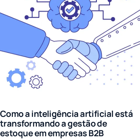
Como a inteligência artificial está
transformando a gestão de
estoque em empresas B2B