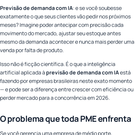
Previsão de demanda com IA
: e se você soubesse
exatamente o que seus clientes vão pedir nos próximos
meses? Imagine poder antecipar com precisão cada
movimento do mercado, ajustar seu estoque antes
mesmo da demanda acontecer e nunca mais perder uma
venda por falta de produto.
Isso não é ficção científica. É o que a inteligência
artificial aplicada à
previsão de demanda com IA
está
fazendo por empresas brasileiras neste exato momento
— e pode ser a diferença entre crescer com eficiência ou
perder mercado para a concorrência em 2026.
O problema que toda PME enfrenta
Se você gerencia uma empresa de médio porte,