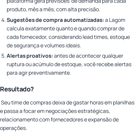
plataforma gera previsões de demanda para cada
produto, mês a mês, com alta precisão.
Sugestões de compra automatizadas:
a Lagom
calcula exatamente quanto e quando comprar de
cada fornecedor, considerando lead times, estoque
de segurança e volumes ideais.
Alertas proativos:
antes de acontecer qualquer
ruptura ou acúmulo de estoque, você recebe alertas
para agir preventivamente.
Resultado?
Seu time de compras deixa de gastar horas em planilhas
e passa a focar em negociações estratégicas,
relacionamento com fornecedores e expansão de
operações.