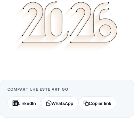
COMPARTILHE ESTE ARTIGO
LinkedIn
WhatsApp
Copiar link