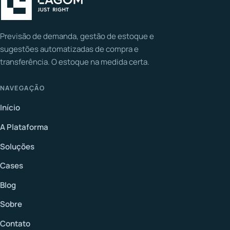
Previsão de demanda, gestão de estoque e
sugestões automatizadas de compra e
transferência. O estoque na medida certa.
NAVEGAÇÃO
Início
A Plataforma
Soluções
Cases
Blog
Sobre
Contato