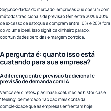
Segundo dados do mercado, empresas que operam com
métodos tradicionais de previsão têm entre 20% e 30%
de excesso de estoque e compram entre 10% e 20% fora
do volume ideal. Isso significa dinheiro parado,
oportunidades perdidas e margem corroída.
A pergunta é: quanto isso está
custando para sua empresa?
A diferença entre previsão tradicional e
previsão de demanda com IA
Vamos ser diretos: planilhas Excel, médias históricas e
“feeling”
de mercado não dão mais conta da
complexidade que as empresas enfrentam hoje.