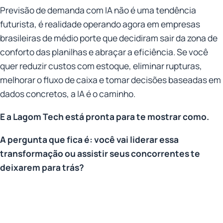
Previsão de demanda com IA não é uma tendência
futurista, é realidade operando agora em empresas
brasileiras de médio porte que decidiram sair da zona de
conforto das planilhas e abraçar a eficiência. Se você
quer reduzir custos com estoque, eliminar rupturas,
melhorar o fluxo de caixa e tomar decisões baseadas em
dados concretos, a IA é o caminho.
E a Lagom Tech está pronta para te mostrar como.
A pergunta que fica é: você vai liderar essa
transformação ou assistir seus concorrentes te
deixarem para trás?