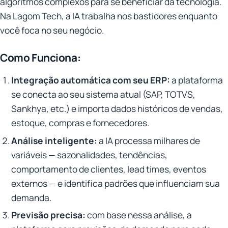
algoritmos complexos para se beneficiar da tecnologia.
Na Lagom Tech, a IA trabalha nos bastidores enquanto
você foca no seu negócio.
Como Funciona:
Integração automática com seu ERP:
a plataforma
se conecta ao seu sistema atual (SAP, TOTVS,
Sankhya, etc.) e importa dados históricos de vendas,
estoque, compras e fornecedores.
Análise inteligente:
a IA processa milhares de
variáveis — sazonalidades, tendências,
comportamento de clientes, lead times, eventos
externos — e identifica padrões que influenciam sua
demanda.
Previsão precisa:
com base nessa análise, a