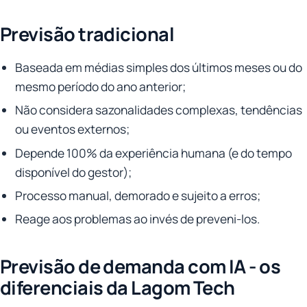
Previsão tradicional
Baseada em médias simples dos últimos meses ou do
mesmo período do ano anterior;
Não considera sazonalidades complexas, tendências
ou eventos externos;
Depende 100% da experiência humana (e do tempo
disponível do gestor);
Processo manual, demorado e sujeito a erros;
Reage aos problemas ao invés de preveni-los.
Previsão de demanda com IA - os
diferenciais da Lagom Tech