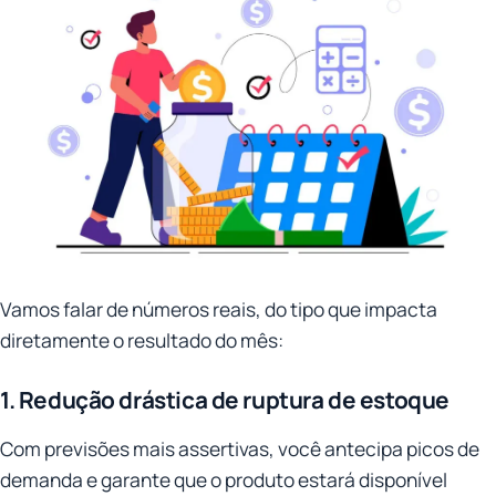
Vamos falar de números reais, do tipo que impacta
diretamente o resultado do mês:
1. Redução drástica de ruptura de estoque
Com previsões mais assertivas, você antecipa picos de
demanda e garante que o produto estará disponível