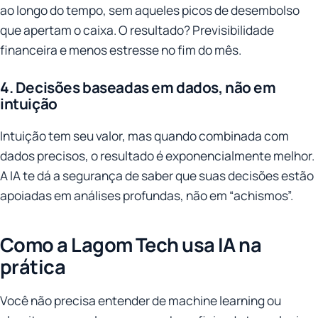
ao longo do tempo, sem aqueles picos de desembolso
que apertam o caixa. O resultado? Previsibilidade
financeira e menos estresse no fim do mês.
4. Decisões baseadas em dados, não em
intuição
Intuição tem seu valor, mas quando combinada com
dados precisos, o resultado é exponencialmente melhor.
A IA te dá a segurança de saber que suas decisões estão
apoiadas em análises profundas, não em “achismos”.
Como a Lagom Tech usa IA na
prática
Você não precisa entender de machine learning ou