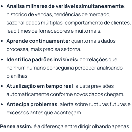
Analisa milhares de variáveis simultaneamente:
histórico de vendas, tendências de mercado,
sazonalidades múltiplas, comportamento de clientes,
lead times de fornecedores e muito mais.
Aprende continuamente:
quanto mais dados
processa, mais precisa se torna.
Identifica padrões invisíveis:
correlações que
nenhum humano conseguiria perceber analisando
planilhas.
Atualização em tempo real
: ajusta previsões
automaticamente conforme novos dados chegam.
Antecipa problemas:
alerta sobre rupturas futuras e
excessos antes que aconteçam
Pense assim:
é a diferença entre dirigir olhando apenas