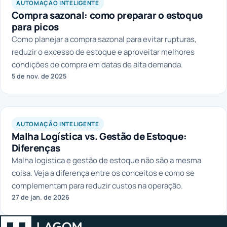
AUTOMAÇÃO INTELIGENTE
Compra sazonal: como preparar o estoque
para picos
Como planejar a compra sazonal para evitar rupturas,
reduzir o excesso de estoque e aproveitar melhores
condições de compra em datas de alta demanda.
5 de nov. de 2025
AUTOMAÇÃO INTELIGENTE
Malha Logística vs. Gestão de Estoque:
Diferenças
Malha logística e gestão de estoque não são a mesma
coisa. Veja a diferença entre os conceitos e como se
complementam para reduzir custos na operação.
27 de jan. de 2026