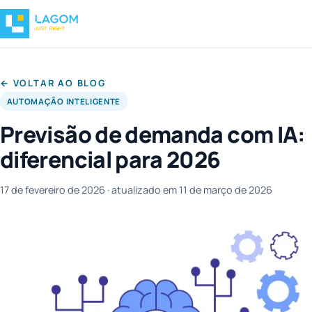
← VOLTAR AO BLOG
AUTOMAÇÃO INTELIGENTE
Previsão de demanda com IA:
diferencial para 2026
17 de fevereiro de 2026
· atualizado em 11 de março de 2026