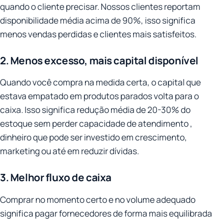
quando o cliente precisar. Nossos clientes reportam
disponibilidade média acima de 90%, isso significa
menos vendas perdidas e clientes mais satisfeitos.
2. Menos excesso, mais capital disponível
Quando você compra na medida certa, o capital que
estava empatado em produtos parados volta para o
caixa. Isso significa redução média de 20-30% do
estoque sem perder capacidade de atendimento ,
dinheiro que pode ser investido em crescimento,
marketing ou até em reduzir dívidas.
3. Melhor fluxo de caixa
Comprar no momento certo e no volume adequado
significa pagar fornecedores de forma mais equilibrada