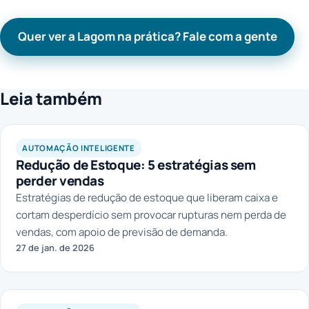
Quer ver a Lagom na prática? Fale com a gente
Leia também
AUTOMAÇÃO INTELIGENTE
Redução de Estoque: 5 estratégias sem
perder vendas
Estratégias de redução de estoque que liberam caixa e
cortam desperdício sem provocar rupturas nem perda de
vendas, com apoio de previsão de demanda.
27 de jan. de 2026