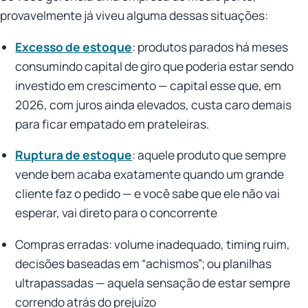
provavelmente já viveu alguma dessas situações:
Excesso de estoque
: produtos parados há meses
consumindo capital de giro que poderia estar sendo
investido em crescimento — capital esse que, em
2026, com juros ainda elevados, custa caro demais
para ficar empatado em prateleiras.
Ruptura de estoque
: aquele produto que sempre
vende bem acaba exatamente quando um grande
cliente faz o pedido — e você sabe que ele não vai
esperar, vai direto para o concorrente
Compras erradas: volume inadequado, timing ruim,
decisões baseadas em “achismos”; ou planilhas
ultrapassadas — aquela sensação de estar sempre
correndo atrás do prejuízo