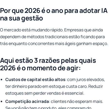
Por que 2026 é o ano para adotar IA
na sua gestão
O mercado está mudando rápido. Empresas que ainda
dependem de métodos tradicionais estão ficando para
trás enquanto concorrentes mais ágeis ganham espaço.
Aqui estão 3 razões pelas quais
2026 é o momento de agir:
Custos de capital estão altos
: com juros elevados,
ter dinheiro parado em estoque custa caro. Reduzir
estoques sem perder vendas é essencial.
Competição acirrada
: clientes não esperam mais.
Se você não tem o produto, eles compram do