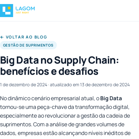
← VOLTAR AO BLOG
GESTÃO DE SUPRIMENTOS
Big Data no Supply Chain:
benefícios e desafios
1 de dezembro de 2024
· atualizado em 13 de dezembro de 2024
No dinâmico cenário empresarial atual, o
Big Data
tornou-se uma peça-chave da transformação digital,
especialmente ao revolucionar a gestão da cadeia de
suprimentos. Com a análise de grandes volumes de
dados, empresas estão alcançando níveis inéditos de