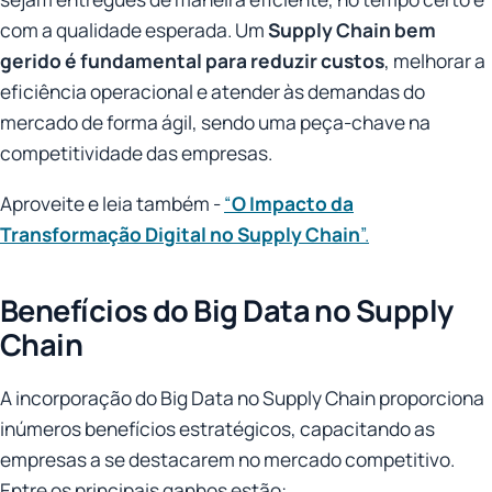
com a qualidade esperada. Um
Supply Chain bem
gerido é fundamental para reduzir custos
, melhorar a
eficiência operacional e atender às demandas do
mercado de forma ágil, sendo uma peça-chave na
competitividade das empresas.
Aproveite e leia também -
“
O Impacto da
Transformação Digital no Supply Chain
”.
Benefícios do Big Data no Supply
Chain
A incorporação do Big Data no Supply Chain proporciona
inúmeros benefícios estratégicos, capacitando as
empresas a se destacarem no mercado competitivo.
Entre os principais ganhos estão: