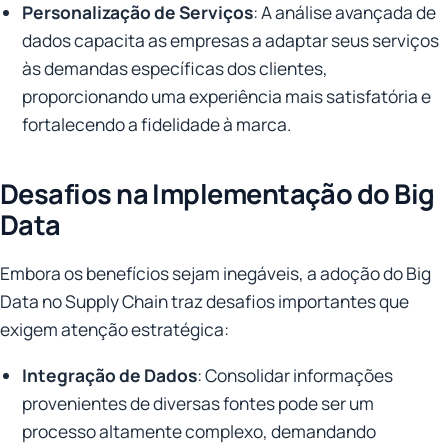
Personalização de Serviços
: A análise avançada de
dados capacita as empresas a adaptar seus serviços
às demandas específicas dos clientes,
proporcionando uma experiência mais satisfatória e
fortalecendo a fidelidade à marca.
Desafios na Implementação do Big
Data
Embora os benefícios sejam inegáveis, a adoção do Big
Data no Supply Chain traz desafios importantes que
exigem atenção estratégica:
Integração de Dados
: Consolidar informações
provenientes de diversas fontes pode ser um
processo altamente complexo, demandando