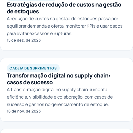
Estratégias de redução de custos na gestão
de estoques
A redução de custos na gestão de estoques passa por
equilibrar demanda e oferta, monitorar KPIs e usar dados
para evitar excessos e rupturas.
15 de dez. de 2023
LAGOM
CADEIA DE SUPRIMENTOS
Transformação digital no supply chain:
casos de sucesso
A transformação digital no supply chain aumenta
eficiência, visibilidade e colaboração, com casos de
sucesso e ganhos no gerenciamento de estoque.
16 de nov. de 2023