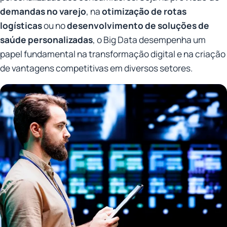
demandas no varejo
, na
otimização de rotas
logísticas
ou no
desenvolvimento de soluções de
saúde personalizadas
, o Big Data desempenha um
papel fundamental na transformação digital e na criação
de vantagens competitivas em diversos setores.