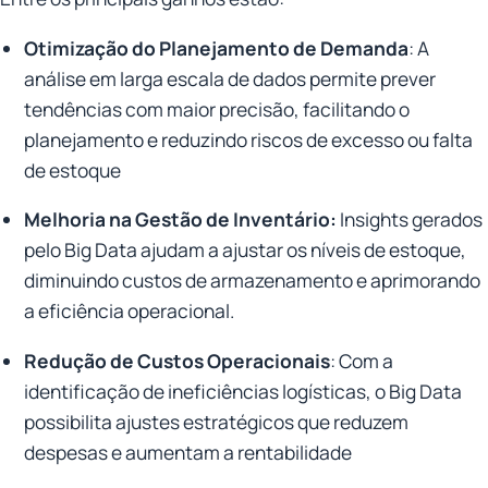
Otimização do Planejamento de Demanda
: A
análise em larga escala de dados permite prever
tendências com maior precisão, facilitando o
planejamento e reduzindo riscos de excesso ou falta
de estoque
Melhoria na Gestão de Inventário:
Insights gerados
pelo Big Data ajudam a ajustar os níveis de estoque,
diminuindo custos de armazenamento e aprimorando
a eficiência operacional.
Redução de Custos Operacionais
: Com a
identificação de ineficiências logísticas, o Big Data
possibilita ajustes estratégicos que reduzem
despesas e aumentam a rentabilidade