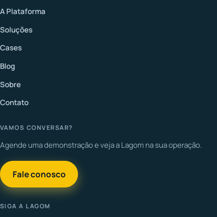
A Plataforma
Soluções
Cases
Blog
Sobre
Contato
VAMOS CONVERSAR?
Agende uma demonstração e veja a Lagom na sua operação.
Fale conosco
SIGA A LAGOM