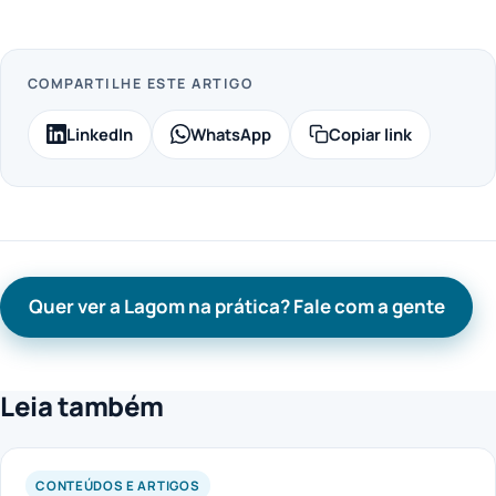
COMPARTILHE ESTE ARTIGO
LinkedIn
WhatsApp
Copiar link
Quer ver a Lagom na prática? Fale com a gente
Leia também
CONTEÚDOS E ARTIGOS