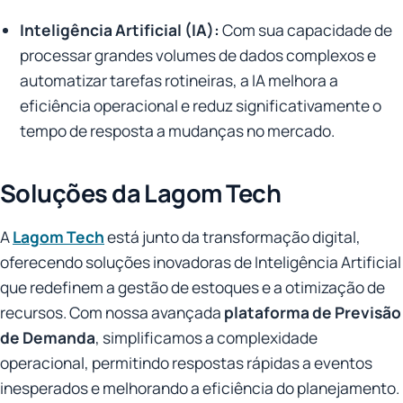
Inteligência Artificial (IA):
Com sua capacidade de
processar grandes volumes de dados complexos e
automatizar tarefas rotineiras, a IA melhora a
eficiência operacional e reduz significativamente o
tempo de resposta a mudanças no mercado.
Soluções da Lagom Tech
A
Lagom Tech
está junto da transformação digital,
oferecendo soluções inovadoras de Inteligência Artificial
que redefinem a gestão de estoques e a otimização de
recursos. Com nossa avançada
plataforma de Previsão
de Demanda
, simplificamos a complexidade
operacional, permitindo respostas rápidas a eventos
inesperados e melhorando a eficiência do planejamento.