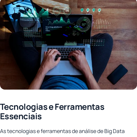
Tecnologias e Ferramentas
Essenciais
As tecnologias e ferramentas de análise de Big Data