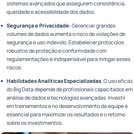
sistemas avançados que assegurem consistência,
qualidade e acessibilidade dos dados.
Segurança e Privacidade:
Gerenciar grandes
volumes de dados aumenta o risco de violações de
segurança e uso indevido. Estabelecer protocolos
robustos de proteção e conformidade com
regulamentações é indispensável para mitigar esses
riscos.
Habilidades Analíticas Especializadas
: O uso eficaz
do Big Data depende de profissionais capacitados em
análise de dados e tecnologias avançadas. Investir
em treinamentos e no desenvolvimento da equipe é
essencial para maximizar os resultados e o retorno
sobre os investimentos.