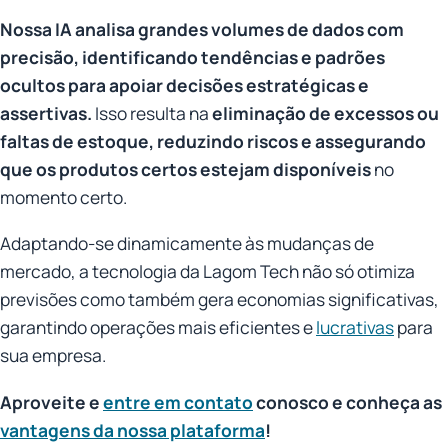
Nossa IA analisa grandes volumes de dados com
precisão, identificando tendências e padrões
ocultos para apoiar decisões estratégicas e
assertivas.
Isso resulta na
eliminação de excessos ou
faltas de estoque, reduzindo riscos e assegurando
que os produtos certos estejam disponíveis
no
momento certo.
Adaptando-se dinamicamente às mudanças de
mercado, a tecnologia da Lagom Tech não só otimiza
previsões como também gera economias significativas,
garantindo operações mais eficientes e
lucrativas
para
sua empresa.
Aproveite e
entre em contato
conosco e conheça as
vantagens da nossa plataforma
!