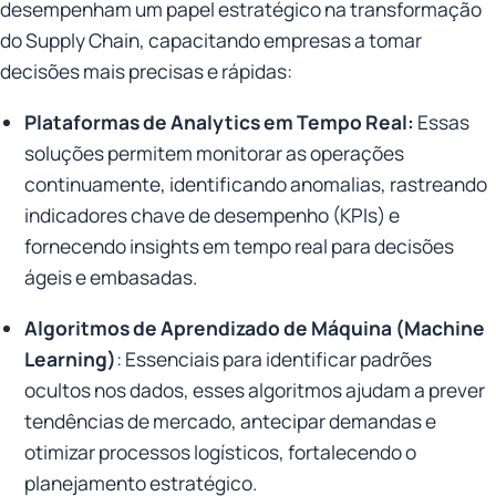
desempenham um papel estratégico na transformação
do Supply Chain, capacitando empresas a tomar
decisões mais precisas e rápidas:
Plataformas de Analytics em Tempo Real:
Essas
soluções permitem monitorar as operações
continuamente, identificando anomalias, rastreando
indicadores chave de desempenho (KPIs) e
fornecendo insights em tempo real para decisões
ágeis e embasadas.
Algoritmos de Aprendizado de Máquina (Machine
Learning)
: Essenciais para identificar padrões
ocultos nos dados, esses algoritmos ajudam a prever
tendências de mercado, antecipar demandas e
otimizar processos logísticos, fortalecendo o
planejamento estratégico.