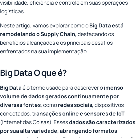
visibilidade, eficiência e controle em suas operações
logísticas.
Neste artigo, vamos explorar como o
Big Data está
remodelando o Supply Chain
, destacando os
benefícios alcançados e os principais desafios
enfrentados na sua implementação.
Big Data O que é?
Big Data
é o termo usado para descrever o
imenso
volume de dados gerados continuamente por
diversas fontes
, como
redes sociais
, dispositivos
conectados, t
ransações online e sensores de IoT
(Internet das Coisas). Esses
dados são caracterizados
por sua alta variedade, abrangendo formatos