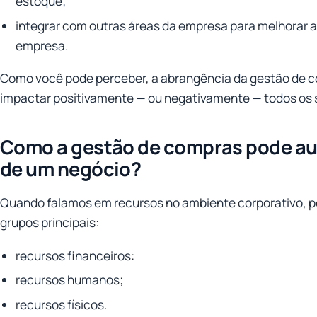
estoque;
integrar com outras áreas da empresa para melhorar a e
empresa.
Como você pode perceber, a abrangência da gestão de 
impactar positivamente — ou negativamente — todos os 
Como a gestão de compras pode au
de um negócio?
Quando falamos em recursos no ambiente corporativo, p
grupos principais:
recursos financeiros:
recursos humanos;
recursos físicos.