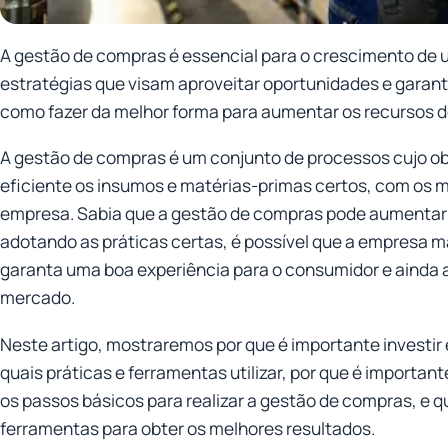
A gestão de compras é essencial para o crescimento de 
estratégias que visam aproveitar oportunidades e garant
como fazer da melhor forma para aumentar os recursos 
A gestão de compras é um conjunto de processos cujo obj
eficiente os insumos e matérias-primas certos, com os m
empresa. Sabia que a gestão de compras pode aumentar 
adotando as práticas certas, é possível que a empresa 
garanta uma boa experiência para o consumidor e ainda
mercado.
Neste artigo, mostraremos por que é importante investi
quais práticas e ferramentas utilizar, por que é importa
os passos básicos para realizar a gestão de compras, e q
ferramentas para obter os melhores resultados.