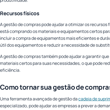
produtividade.
Recursos físicos
A gestão de compras pode ajudar a otimizar os recursos f
está comprando os materiais e equipamentos certos par
incluir a compra de equipamentos mais eficientes e duráv
útil dos equipamentos e reduzir a necessidade de substit
A gestão de compras também pode ajudar a garantir qu
materiais certos para suas necessidades, o que pode red
eficiência.
Como tornar sua gestão de compras
Uma ferramenta avançada de gestão da
cadeia de supri
especializado, pode ajudar as empresas a prever a dema