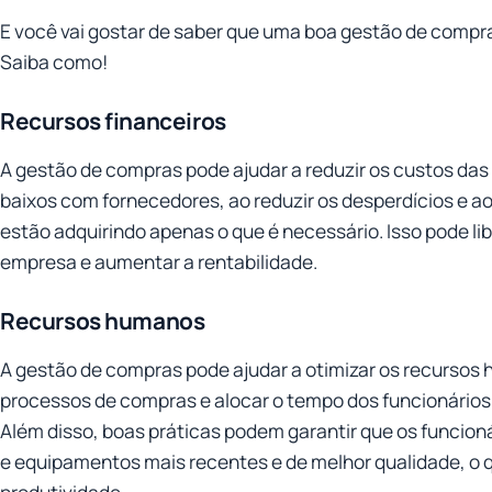
E você vai gostar de saber que uma boa gestão de compr
Saiba como!
Recursos financeiros
A gestão de compras pode ajudar a reduzir os custos da
baixos com fornecedores, ao reduzir os desperdícios e a
estão adquirindo apenas o que é necessário. Isso pode li
empresa e aumentar a rentabilidade.
Recursos humanos
A gestão de compras pode ajudar a otimizar os recursos
processos de compras e alocar o tempo dos funcionários 
Além disso, boas práticas podem garantir que os funcion
e equipamentos mais recentes e de melhor qualidade, o q