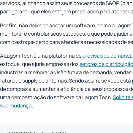
serviços, alinhando assim seus processos de S&OP (pla
para garantir que eles estejam preparados para atender 
Por fim, não deixe de adotar um software, como o Lagom 
monitorar e controlar seus estoques, o que pode ajudar a
com o estoque certo para atender às necessidades de se
A Lagom Tech é uma plataforma de
previsão de demanda
estoque, que ajuda empresas dos
setores de distribuiçã
indústrias a melhorar a visão futura de demanda, vendas 
futuro do supply de antemão. Sendo assim, se você está
de compras e aumentar a eficiência de seus processos de
uma demonstração do software da Lagom Tech.
Solicite
sua mudança
.