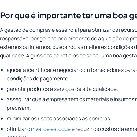
Por que é importante ter uma boa 
A gestão de compras é essencial para otimizar os recurso
responsável por gerenciar o processo de aquisição de pr
externos ou internos, buscando as melhores condições
qualidade. Alguns dos benefícios de se ter uma boa gest
ajudar a identificar e negociar com fornecedores para
condições de pagamento;
garantir produtos e serviços de alta qualidade;
assegurar que a empresa tem os materiais e insumos 
precisam;
minimizar os riscos associados às compras;
otimizar o
nível de estoque
e reduzir os custos de ar