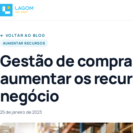
← VOLTAR AO BLOG
AUMENTAR RECURSOS
Gestão de compra
aumentar os recur
negócio
25 de janeiro de 2023