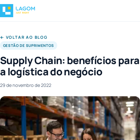
← VOLTAR AO BLOG
GESTÃO DE SUPRIMENTOS
Supply Chain: benefícios para
a logística do negócio
29 de novembro de 2022