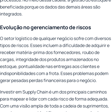
beneficiada porque os dados das demais áreas são
integrados.
Evolução no gerenciamento de riscos
O setor logístico de qualquer negócio sofre com diversos
tipos de riscos. Esses incluem a dificuldade de adquirir e
receber matéria-prima dos fornecedores, roubo de
cargas, integridade dos produtos armazenados no
estoque, pontualidade nas entregas aos clientes e
indisponibilidades com a frota. Esses problemas podem
gerar pesadas perdas financeiras para o negócio.
Investir em Supply Chain é um dos principais caminhos
para mapear e lidar com cada risco de forma adequada.
Com uma visão ampla de toda a cadeia de suprimentos,