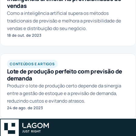
vendas
Como a inteligência artificial supera os métodos
tradicionais de previsão e melhora a previsibilidade de
vendas e distribuição do seu negócio.
18 de out. de 2023
CONTEÚDOS E ARTIGOS
Lote de produção perfeito com previsão de
demanda
Produzir o lote de produção certo depende da sinergia
entre a gestão de estoque e a previsão de demanda,
reduzindo custos e evitando atrasos.
24 de ago. de 2023