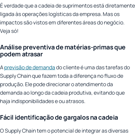
É verdade que a cadeia de suprimentos está diretamente
ligada às operações logísticas da empresa. Mas os
impactos são vistos em diferentes áreas do negócio.
Veja só!
Análise preventiva de matérias-primas que
podem atrasar
A
previsão de demanda
do cliente é uma das tarefas do
Supply Chain que fazem toda a diferença no fluxo de
produção. Ele pode direcionar o atendimento da
demanda ao longo da cadeia produtiva, evitando que
haja indisponibilidades e ou atrasos.
Fácil identificação de gargalos na cadeia
O Supply Chain tem o potencial de integrar as diversas