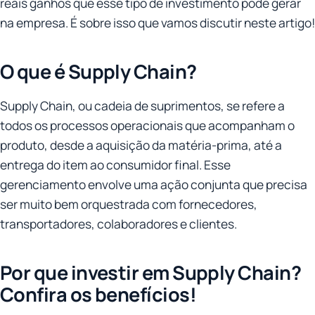
reais ganhos que esse tipo de investimento pode gerar
na empresa. É sobre isso que vamos discutir neste artigo!
O que é Supply Chain?
Supply Chain, ou cadeia de suprimentos, se refere a
todos os processos operacionais que acompanham o
produto, desde a aquisição da matéria-prima, até a
entrega do item ao consumidor final. Esse
gerenciamento envolve uma ação conjunta que precisa
ser muito bem orquestrada com fornecedores,
transportadores, colaboradores e clientes.
Por que investir em Supply Chain?
Confira os benefícios!