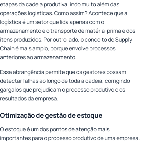
etapas da cadeia produtiva, indo muito além das
operações logísticas. Como assim? Acontece que a
logística é um setor que lida apenas com o
armazenamento e o transporte de matéria-prima e dos
itens produzidos. Por outro lado, o conceito de Supply
Chain é mais amplo, porque envolve processos
anteriores ao armazenamento.
Essa abrangência permite que os gestores possam
detectar falhas ao longo de toda a cadeia, corrigindo
gargalos que prejudicam o processo produtivo e os
resultados da empresa.
Otimização de gestão de estoque
O estoque é um dos pontos de atenção mais
importantes para o processo produtivo de uma empresa.