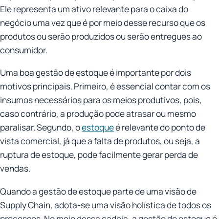
Ele representa um ativo relevante para o caixa do
negócio uma vez que é por meio desse recurso que os
produtos ou serão produzidos ou serão entregues ao
consumidor.
Uma boa gestão de estoque é importante por dois
motivos principais. Primeiro, é essencial contar com os
insumos necessários para os meios produtivos, pois,
caso contrário, a produção pode atrasar ou mesmo
paralisar. Segundo, o
estoque
é relevante do ponto de
vista comercial, já que a falta de produtos, ou seja, a
ruptura de estoque, pode facilmente gerar perda de
vendas.
Quando a gestão de estoque parte de uma visão de
Supply Chain, adota-se uma visão holística de todos os
processos. No meio dessa cadeia, a gestão do estoque é