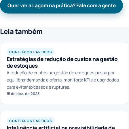
Quer ver a Lagom na prática? Fale com a gente
Leia também
CONTEÚDOS E ARTIGOS
Estratégias de redução de custos na gestão
de estoques
A redução de custos na gestão de estoques passa por
equilibrar demanda e oferta, monitorar KPIs e usar dados
para evitar excessos e rupturas.
15 de dez. de 2023
CONTEÚDOS E ARTIGOS
Inteligência artificial na previsibilidade de