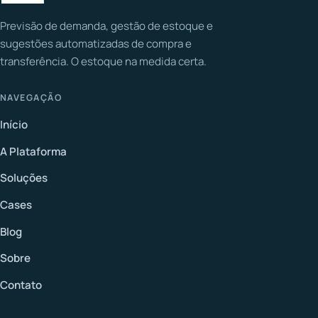
Previsão de demanda, gestão de estoque e
sugestões automatizadas de compra e
transferência. O estoque na medida certa.
NAVEGAÇÃO
Início
A Plataforma
Soluções
Cases
Blog
Sobre
Contato