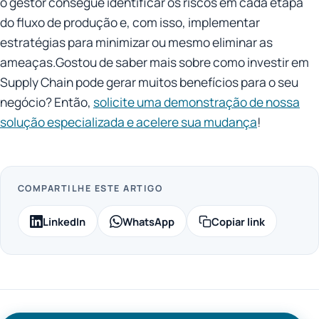
o gestor consegue identificar os riscos em cada etapa
do fluxo de produção e, com isso, implementar
estratégias para minimizar ou mesmo eliminar as
ameaças.Gostou de saber mais sobre como investir em
Supply Chain pode gerar muitos benefícios para o seu
negócio? Então,
solicite uma demonstração de nossa
solução especializada e acelere sua mudança
!
COMPARTILHE ESTE ARTIGO
LinkedIn
WhatsApp
Copiar link