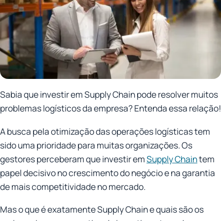
Sabia que investir em Supply Chain pode resolver muitos
problemas logísticos da empresa? Entenda essa relação!
A busca pela otimização das operações logísticas tem
sido uma prioridade para muitas organizações. Os
gestores perceberam que investir em
Supply Chain
tem
papel decisivo no crescimento do negócio e na garantia
de mais competitividade no mercado.
Mas o que é exatamente Supply Chain e quais são os