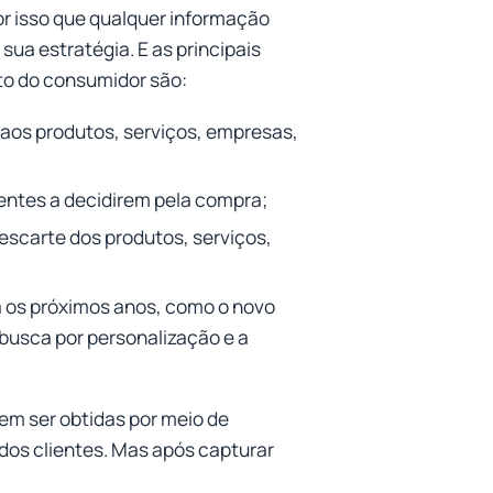
r isso que qualquer informação
sua estratégia. E as principais
o do consumidor são:
 aos produtos, serviços, empresas,
ientes a decidirem pela compra;
escarte dos produtos, serviços,
 os próximos anos, como o novo
 busca por personalização e a
m ser obtidas por meio de
os clientes. Mas após capturar