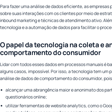
Para fazer uma análise de dados eficiente, as empresas 
sobre suas interações com os clientes por meio de estra
inbound marketing e técnicas de atendimento ativo. Além
tecnologia e a automação de dados para facilitar o proce
O papel da tecnologia na coleta e a
comportamento do consumidor
Lidar com todos esses dados em processos manuais é bas
alguns casos, impossível. Por isso, a tecnologia tem um 
análise de dados de comportamento do consumidor, pois
alcançar uma abrangência maior e anonimato dos part
questionários online;
utilizar ferramentas de website analytics, como o Goog