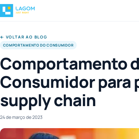
← VOLTAR AO BLOG
COMPORTAMENTO DO CONSUMIDOR
Comportamento 
Consumidor para p
supply chain
24 de março de 2023