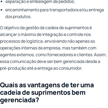
separação e embalagem de pedidos;
encaminhamento para transportadora e/ou entrega
dos produtos.
O objetivo da gestão da cadeia de suprimentos é
alcançar o máximo de integração e controle nos
processos de logística, envolvendo não apenas as
operações internas da empresa, mas também com
agentes externos, como fornecedores e clientes. Assim,
essa comunicação deve ser bem gerenciada desde a
pré-produção até a entrega ao consumidor.
Quais as vantagens de ter uma
cadeia de suprimentos bem
gerenciada?