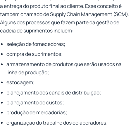
a entrega do produto final ao cliente. Esse conceito é
também chamado de Supply Chain Management (SCM).
Alguns dos processos que fazem parte da gestão de
cadeia de suprimentos incluem:
seleção de fornecedores;
compra de suprimentos;
armazenamento de produtos que serão usados na
linha de produção;
estocagem;
planejamento dos canais de distribuição;
planejamento de custos;
produção de mercadorias;
organização do trabalho dos colaboradores;