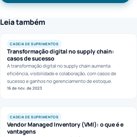
Leia também
LAGOM
CADEIA DE SUPRIMENTOS
Transformação digital no supply chain:
casos de sucesso
A transformação digital no supply chain aumenta
eficiência, visibilidade e colaboração, com casos de
sucesso e ganhos no gerenciamento de estoque.
16 de nov. de 2023
CADEIA DE SUPRIMENTOS
Vendor Managed Inventory (VMI): o que é e
vantagens