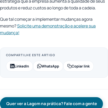
estratégia que a empresa aumenta a qualidade de seus
produtos e reduz custos ao longo de toda a cadeia.
Que tal começar a implementar mudanças agora
mesmo?
Solicite uma demonstração e acelere sua
mudança!
COMPARTILHE ESTE ARTIGO
LinkedIn
WhatsApp
Copiar link
Quer ver a Lagom na prática? Fale com a gente