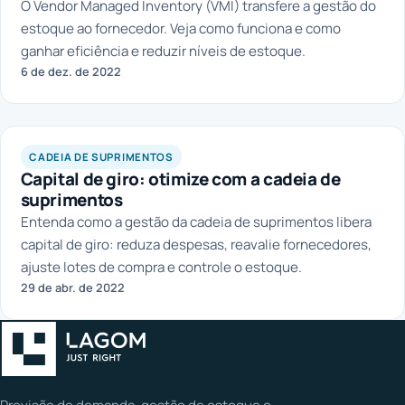
O Vendor Managed Inventory (VMI) transfere a gestão do
estoque ao fornecedor. Veja como funciona e como
ganhar eficiência e reduzir níveis de estoque.
6 de dez. de 2022
CADEIA DE SUPRIMENTOS
Capital de giro: otimize com a cadeia de
suprimentos
Entenda como a gestão da cadeia de suprimentos libera
capital de giro: reduza despesas, reavalie fornecedores,
ajuste lotes de compra e controle o estoque.
29 de abr. de 2022