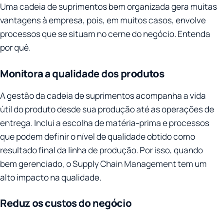
Uma cadeia de suprimentos bem organizada gera muitas
vantagens à empresa, pois, em muitos casos, envolve
processos que se situam no cerne do negócio. Entenda
por quê.
Monitora a qualidade dos produtos
A gestão da cadeia de suprimentos acompanha a vida
útil do produto desde sua produção até as operações de
entrega. Inclui a escolha de matéria-prima e processos
que podem definir o nível de qualidade obtido como
resultado final da linha de produção. Por isso, quando
bem gerenciado, o Supply Chain Management tem um
alto impacto na qualidade.
Reduz os custos do negócio