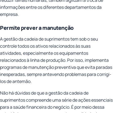
informações entre os diferentes departamentos da
empresa.
Permite prever a manutenção
A gestão da cadeia de suprimentos tem sob o seu
controle todos os ativos relacionados às suas
atividades, especialmente os equipamentos
relacionados à linha de produção. Por isso, implementa
programas de manutenção preventiva que evita paradas
inesperadas, sempre antevendo problemas para corrigi-
los de antemão.
Não há dúvidas de que a gestão da cadeia de
suprimentos compreende uma série de ações essenciais
para a saúde financeira do negócio. É por meio dessa