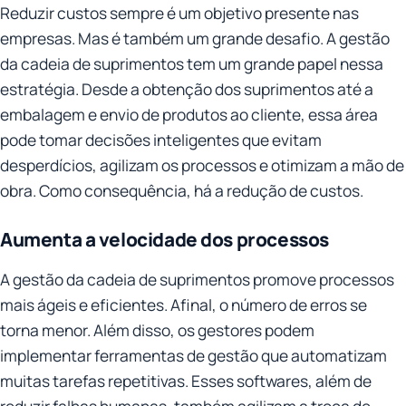
Reduzir custos sempre é um objetivo presente nas
empresas. Mas é também um grande desafio. A gestão
da cadeia de suprimentos tem um grande papel nessa
estratégia. Desde a obtenção dos suprimentos até a
embalagem e envio de produtos ao cliente, essa área
pode tomar decisões inteligentes que evitam
desperdícios, agilizam os processos e otimizam a mão de
obra. Como consequência, há a redução de custos.
Aumenta a velocidade dos processos
A gestão da cadeia de suprimentos promove processos
mais ágeis e eficientes. Afinal, o número de erros se
torna menor. Além disso, os gestores podem
implementar ferramentas de gestão que automatizam
muitas tarefas repetitivas. Esses softwares, além de
reduzir falhas humanas, também agilizam a troca de