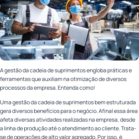
A gestão da cadeia de suprimentos engloba práticas e
ferramentas que auxiliam na otimização de diversos
processos da empresa. Entenda como!
Uma gestão da cadeia de suprimentos bem estruturada
gera diversos benefícios para o negócio. Afinal essa área
afeta diversas atividades realizadas na empresa, desde
a linha de produção até o atendimento ao cliente. Trata-
se de operações de alto valor agregado. Por isso, é