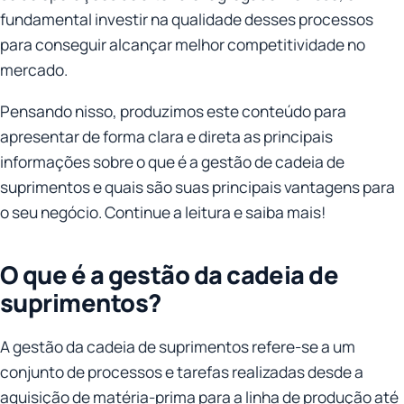
fundamental investir na qualidade desses processos
para conseguir alcançar melhor competitividade no
mercado.
Pensando nisso, produzimos este conteúdo para
apresentar de forma clara e direta as principais
informações sobre o que é a gestão de cadeia de
suprimentos e quais são suas principais vantagens para
o seu negócio. Continue a leitura e saiba mais!
O que é a gestão da cadeia de
suprimentos?
A gestão da cadeia de suprimentos refere-se a um
conjunto de processos e tarefas realizadas desde a
aquisição de matéria-prima para a linha de produção até