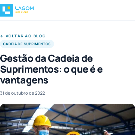
← VOLTAR AO BLOG
CADEIA DE SUPRIMENTOS
Gestão da Cadeia de
Suprimentos: o que é e
vantagens
31 de outubro de 2022