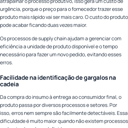
atrapalhar o processo produtivo, isso gera um custo de
urgência, porque o preço para o fornecedor trazer esse
produto mais rápido vai ser mais caro. O custo do produto
pode acabar ficando duas vezes maior.
Os processos de supply chain ajudam a gerenciar com
eficiência a unidade de produto disponível e o tempo
necessário para fazer um novo pedido, evitando esses
erros.
Facilidade na identificação de gargalos na
cadeia
Da compra do insumo à entrega ao consumidor final, o
produto passa por diversos processos e setores. Por
isso, erros nem sempre são facilmente detectáveis. Essa
dificuldade é muito maior quando não existem processos