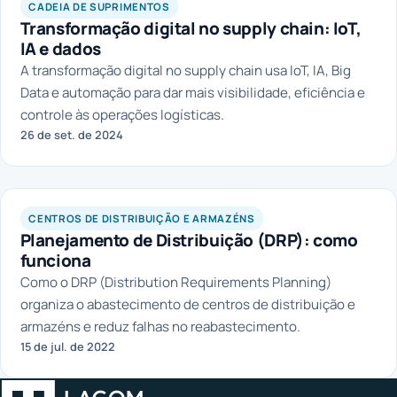
CADEIA DE SUPRIMENTOS
Transformação digital no supply chain: IoT,
IA e dados
A transformação digital no supply chain usa IoT, IA, Big
Data e automação para dar mais visibilidade, eficiência e
controle às operações logísticas.
26 de set. de 2024
CENTROS DE DISTRIBUIÇÃO E ARMAZÉNS
Planejamento de Distribuição (DRP): como
funciona
Como o DRP (Distribution Requirements Planning)
organiza o abastecimento de centros de distribuição e
armazéns e reduz falhas no reabastecimento.
15 de jul. de 2022