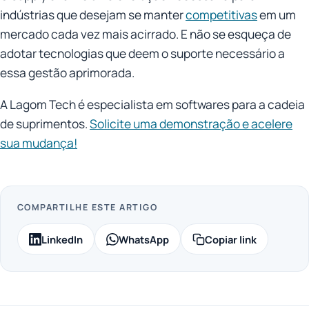
indústrias que desejam se manter
competitivas
em um
mercado cada vez mais acirrado. E não se esqueça de
adotar tecnologias que deem o suporte necessário a
essa gestão aprimorada.
A Lagom Tech é especialista em softwares para a cadeia
de suprimentos.
Solicite uma demonstração e acelere
sua mudança!
COMPARTILHE ESTE ARTIGO
LinkedIn
WhatsApp
Copiar link