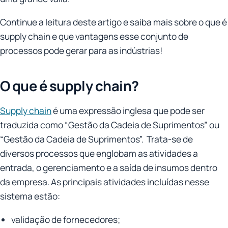
Continue a leitura deste artigo e saiba mais sobre o que é
supply chain e que vantagens esse conjunto de
processos pode gerar para as indústrias!
O que é supply chain?
Supply chain
é uma expressão inglesa que pode ser
traduzida como “Gestão da Cadeia de Suprimentos” ou
“Gestão da Cadeia de Suprimentos”. Trata-se de
diversos processos que englobam as atividades a
entrada, o gerenciamento e a saída de insumos dentro
da empresa. As principais atividades incluídas nesse
sistema estão:
validação de fornecedores;