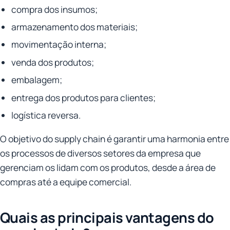
compra dos insumos;
armazenamento dos materiais;
movimentação interna;
venda dos produtos;
embalagem;
entrega dos produtos para clientes;
logística reversa.
O objetivo do supply chain é garantir uma harmonia entre
os processos de diversos setores da empresa que
gerenciam os lidam com os produtos, desde a área de
compras até a equipe comercial.
Quais as principais vantagens do