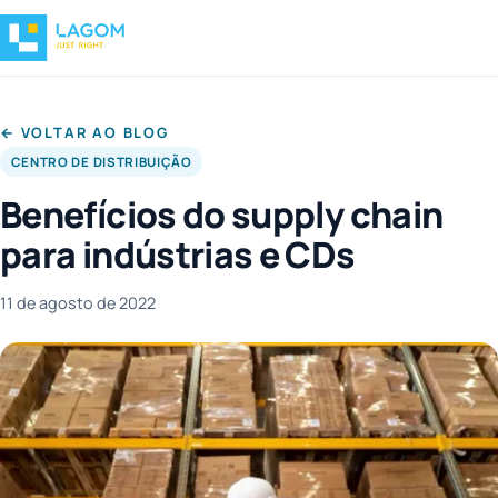
← VOLTAR AO BLOG
CENTRO DE DISTRIBUIÇÃO
Benefícios do supply chain
para indústrias e CDs
11 de agosto de 2022