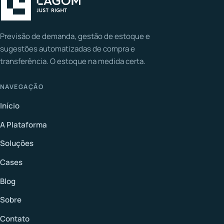
Previsão de demanda, gestão de estoque e
sugestões automatizadas de compra e
transferência. O estoque na medida certa.
NAVEGAÇÃO
Início
A Plataforma
Soluções
Cases
Blog
Sobre
Contato