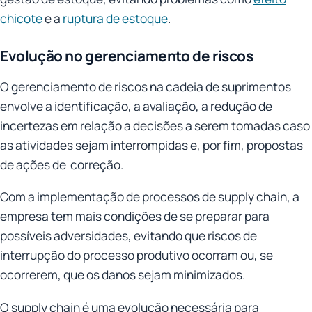
chicote
e a
ruptura de estoque
.
Evolução no gerenciamento de riscos
O gerenciamento de riscos na cadeia de suprimentos
envolve a identificação, a avaliação, a redução de
incertezas em relação a decisões a serem tomadas caso
as atividades sejam interrompidas e, por fim, propostas
de ações de correção.
Com a implementação de processos de supply chain, a
empresa tem mais condições de se preparar para
possíveis adversidades, evitando que riscos de
interrupção do processo produtivo ocorram ou, se
ocorrerem, que os danos sejam minimizados.
O supply chain é uma evolução necessária para