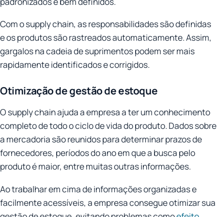
padronizados e bem definidos.
Com o supply chain, as responsabilidades são definidas
e os produtos são rastreados automaticamente. Assim,
gargalos na cadeia de suprimentos podem ser mais
rapidamente identificados e corrigidos.
Otimização de gestão de estoque
O supply chain ajuda a empresa a ter um conhecimento
completo de todo o ciclo de vida do produto. Dados sobre
a mercadoria são reunidos para determinar prazos de
fornecedores, períodos do ano em que a busca pelo
produto é maior, entre muitas outras informações.
Ao trabalhar em cima de informações organizadas e
facilmente acessíveis, a empresa consegue otimizar sua
gestão de estoque, evitando problemas como
efeito