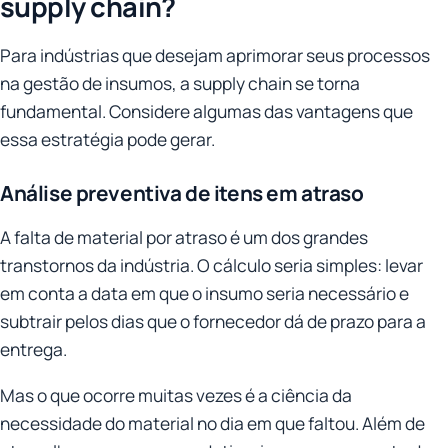
supply chain?
Para indústrias que desejam aprimorar seus processos
na gestão de insumos, a supply chain se torna
fundamental. Considere algumas das vantagens que
essa estratégia pode gerar.
Análise preventiva de itens em atraso
A falta de material por atraso é um dos grandes
transtornos da indústria. O cálculo seria simples: levar
em conta a data em que o insumo seria necessário e
subtrair pelos dias que o fornecedor dá de prazo para a
entrega.
Mas o que ocorre muitas vezes é a ciência da
necessidade do material no dia em que faltou. Além de