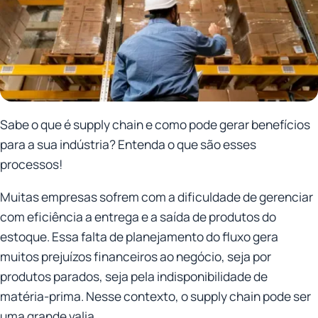
Sabe o que é supply chain e como pode gerar benefícios
para a sua indústria? Entenda o que são esses
processos!
Muitas empresas sofrem com a dificuldade de gerenciar
com eficiência a entrega e a saída de produtos do
estoque. Essa falta de planejamento do fluxo gera
muitos prejuízos financeiros ao negócio, seja por
produtos parados, seja pela indisponibilidade de
matéria-prima. Nesse contexto, o supply chain pode ser
uma grande valia.