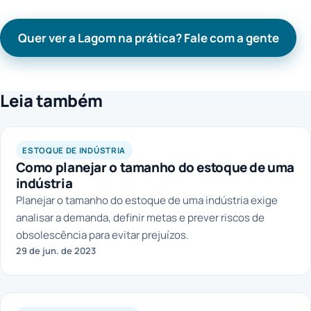
Quer ver a Lagom na prática? Fale com a gente
Leia também
ESTOQUE DE INDÚSTRIA
Como planejar o tamanho do estoque de uma
indústria
Planejar o tamanho do estoque de uma indústria exige
analisar a demanda, definir metas e prever riscos de
obsolescência para evitar prejuízos.
29 de jun. de 2023